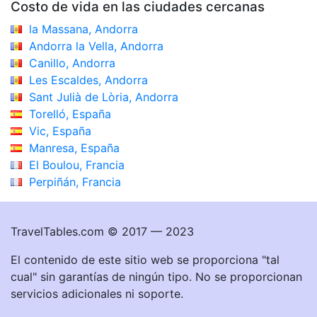
Costo de vida en las ciudades cercanas
la Massana, Andorra
Andorra la Vella, Andorra
Canillo, Andorra
Les Escaldes, Andorra
Sant Julià de Lòria, Andorra
Torelló, España
Vic, España
Manresa, España
El Boulou, Francia
Perpiñán, Francia
TravelTables.com © 2017 — 2023
El contenido de este sitio web se proporciona "tal
cual" sin garantías de ningún tipo. No se proporcionan
servicios adicionales ni soporte.