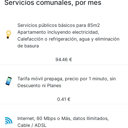
Servicios comunales, por mes
Servicios públicos básicos para 85m2
Apartamento incluyendo electricidad,
Calefacción o refrigeración, agua y eliminación
de basura
94.46
€
Tarifa móvil prepaga, precio por 1 minuto, sin
Descuento ni Planes
0.41
€
Internet, 60 Mbps o Más, datos Ilimitados,
Cable / ADSL