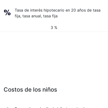
Tasa de interés hipotecario en 20 años de tasa
fija, tasa anual, tasa fija
3 %
Costos de los niños