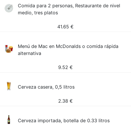
Comida para 2 personas, Restaurante de nivel
medio, tres platos
41.65
€
Menú de Mac en McDonalds o comida rápida
alternativa
9.52
€
Cerveza casera, 0,5 litros
2.38
€
Cerveza importada, botella de 0.33 litros