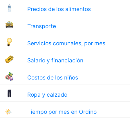
Precios de los alimentos
Transporte
Servicios comunales, por mes
Salario y financiación
Costos de los niños
Ropa y calzado
🌤
Tiempo por mes en Ordino