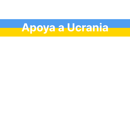
Apoya a Ucrania