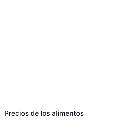
Precios de los alimentos