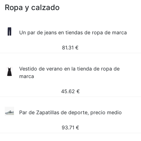
Ropa y calzado
Un par de jeans en tiendas de ropa de marca
81.31
€
Vestido de verano en la tienda de ropa de
marca
45.62
€
Par de Zapatillas de deporte, precio medio
93.71
€