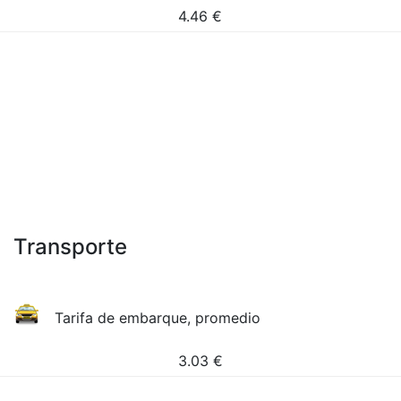
4.46
€
Transporte
Tarifa de embarque, promedio
3.03
€