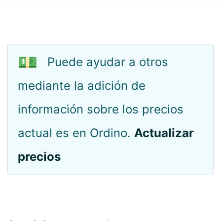
💵
Puede ayudar a otros
mediante la adición de
información sobre los precios
actual es en Ordino.
Actualizar
precios