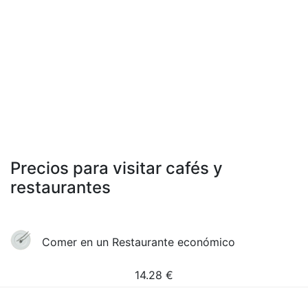
Precios para visitar cafés y
restaurantes
Comer en un Restaurante económico
14.28
€