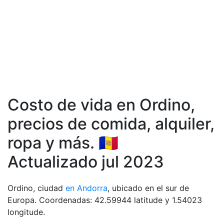
Costo de vida en Ordino,
precios de comida, аlquiler,
ropa y más. 🇦🇩
Actualizado jul 2023
Ordino, ciudad
en Andorra
, ubicado en el sur de
Europa. Coordenadas: 42.59944 latitude y 1.54023
longitude.