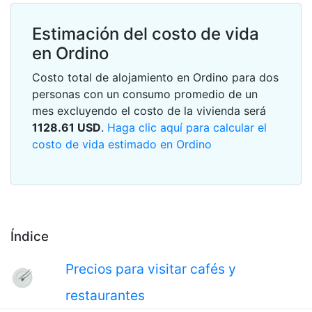
Estimación del costo de vida
en Ordino
Costo total de alojamiento en Ordino para dos
personas con un consumo promedio de un
mes excluyendo el costo de la vivienda será
1128.61
USD
.
Haga clic aquí para calcular el
costo de vida estimado en Ordino
Índice
Precios para visitar cafés y
restaurantes