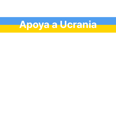
Apoya a Ucrania