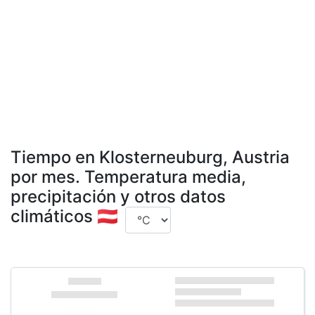
Tiempo en Klosterneuburg, Austria
por mes. Temperatura media,
precipitación y otros datos
climáticos 🇦🇹