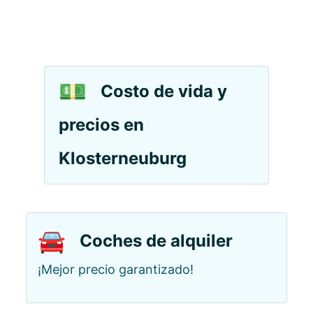
💵
Costo de vida y
precios en
Klosterneuburg
🚘
Coches de alquiler
¡Mejor precio garantizado!