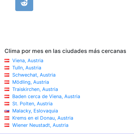
Clima por mes en las ciudades más cercanas
Viena, Austria
Tulln, Austria
Schwechat, Austria
Mödling, Austria
Traiskirchen, Austria
Baden cerca de Viena, Austria
St. Polten, Austria
Malacky, Eslovaquia
Krems en el Donau, Austria
Wiener Neustadt, Austria