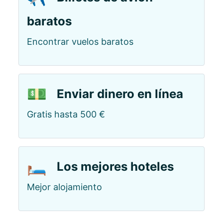
baratos
Encontrar vuelos baratos
💵
Enviar dinero en línea
Gratis hasta 500 €
🛏️
Los mejores hoteles
Mejor alojamiento