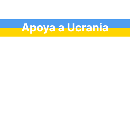
Apoya a Ucrania