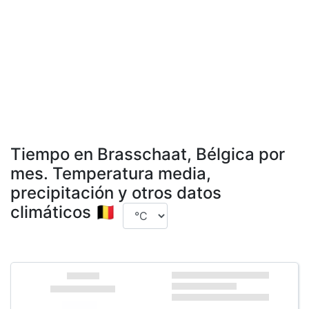
Tiempo en Brasschaat, Bélgica por
mes. Temperatura media,
precipitación y otros datos
climáticos 🇧🇪