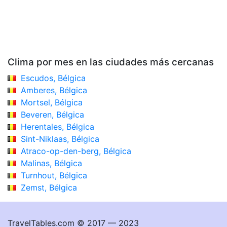
Clima por mes en las ciudades más cercanas
Escudos, Bélgica
Amberes, Bélgica
Mortsel, Bélgica
Beveren, Bélgica
Herentales, Bélgica
Sint-Niklaas, Bélgica
Atraco-op-den-berg, Bélgica
Malinas, Bélgica
Turnhout, Bélgica
Zemst, Bélgica
TravelTables.com © 2017 — 2023