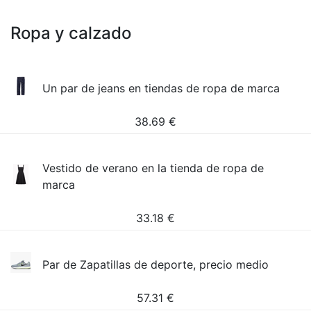
Ropa y calzado
Un par de jeans en tiendas de ropa de marca
38.69
€
Vestido de verano en la tienda de ropa de
marca
33.18
€
Par de Zapatillas de deporte, precio medio
57.31
€