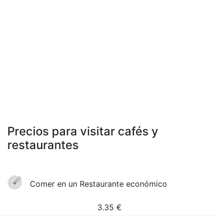
Precios para visitar cafés y
restaurantes
Comer en un Restaurante económico
3.35
€