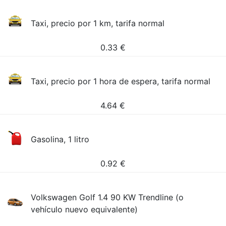
Taxi, precio por 1 km, tarifa normal
0.33
€
Taxi, precio por 1 hora de espera, tarifa normal
4.64
€
Gasolina, 1 litro
0.92
€
Volkswagen Golf 1.4 90 KW Trendline (o
vehículo nuevo equivalente)