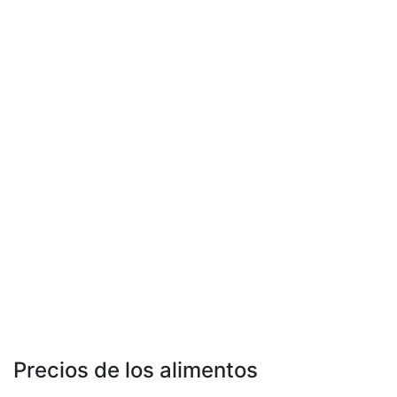
Precios de los alimentos