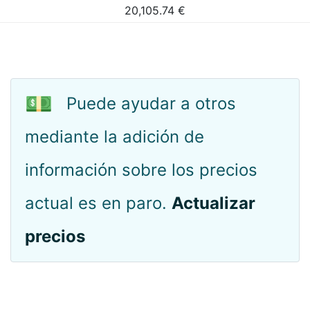
20,105.74
€
💵
Puede ayudar a otros
mediante la adición de
información sobre los precios
actual es en paro.
Actualizar
precios