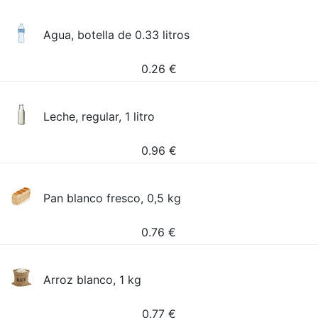
Agua, botella de 0.33 litros
0.26
€
Leche, regular, 1 litro
0.96
€
Pan blanco fresco, 0,5 kg
0.76
€
Arroz blanco, 1 kg
0.77
€