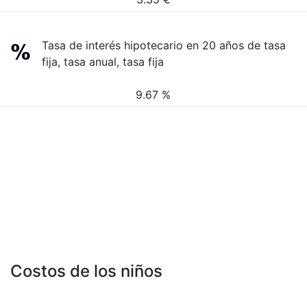
Tasa de interés hipotecario en 20 años de tasa
fija, tasa anual, tasa fija
9.67 %
Costos de los niños