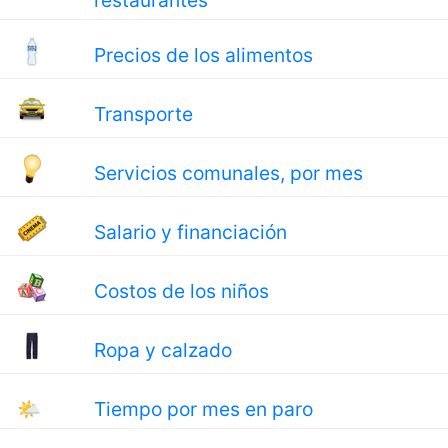
restaurantes
Precios de los alimentos
Transporte
Servicios comunales, por mes
Salario y financiación
Costos de los niños
Ropa y calzado
🌤
Tiempo por mes en paro