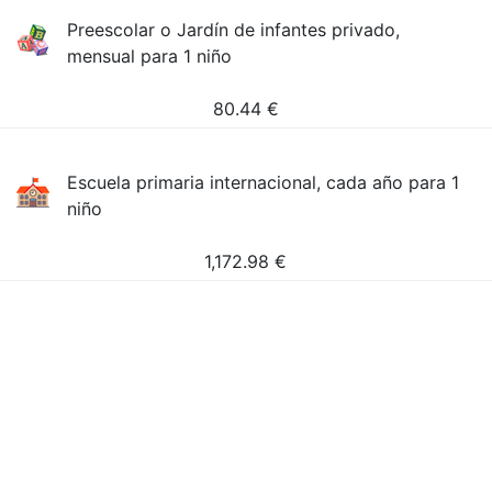
Preescolar o Jardín de infantes privado,
mensual para 1 niño
80.44
€
Escuela primaria internacional, cada año para 1
niño
1,172.98
€