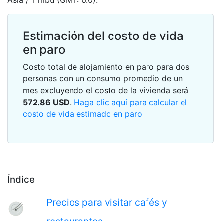
Asia / Timbu (GMT: 6.0).
Estimación del costo de vida
en paro
Costo total de alojamiento en paro para dos
personas con un consumo promedio de un
mes excluyendo el costo de la vivienda será
572.86
USD
.
Haga clic aquí para calcular el
costo de vida estimado en paro
Índice
Precios para visitar cafés y