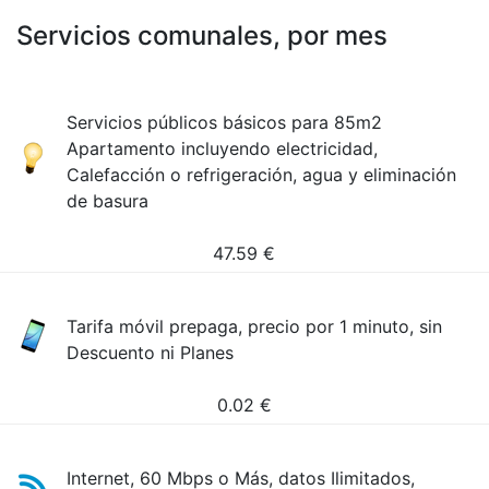
Servicios comunales, por mes
Servicios públicos básicos para 85m2
Apartamento incluyendo electricidad,
Calefacción o refrigeración, agua y eliminación
de basura
47.59
€
Tarifa móvil prepaga, precio por 1 minuto, sin
Descuento ni Planes
0.02
€
Internet, 60 Mbps o Más, datos Ilimitados,