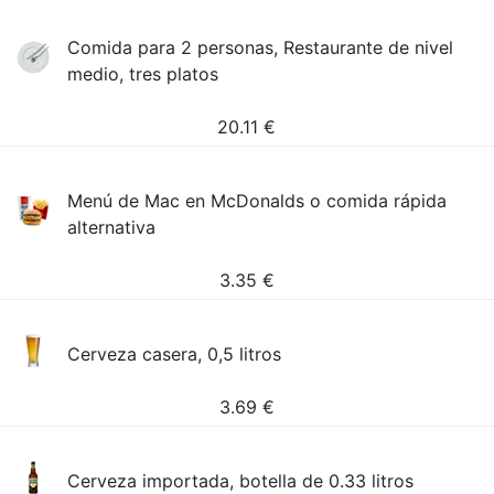
Comida para 2 personas, Restaurante de nivel
medio, tres platos
20.11
€
Menú de Mac en McDonalds o comida rápida
alternativa
3.35
€
Cerveza casera, 0,5 litros
3.69
€
Cerveza importada, botella de 0.33 litros