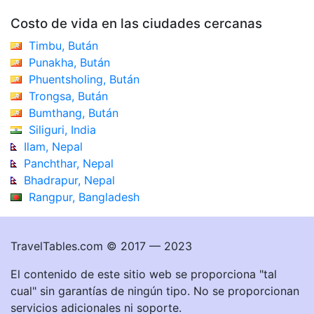
Costo de vida en las ciudades cercanas
Timbu, Bután
Punakha, Bután
Phuentsholing, Bután
Trongsa, Bután
Bumthang, Bután
Siliguri, India
Ilam, Nepal
Panchthar, Nepal
Bhadrapur, Nepal
Rangpur, Bangladesh
TravelTables.com © 2017 — 2023
El contenido de este sitio web se proporciona "tal
cual" sin garantías de ningún tipo. No se proporcionan
servicios adicionales ni soporte.