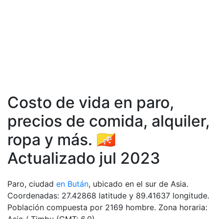
Costo de vida en paro,
precios de comida, аlquiler,
ropa y más. 🇧🇹
Actualizado jul 2023
Paro, ciudad
en Bután
, ubicado en el sur de Asia.
Coordenadas: 27.42868 latitude y 89.41637 longitude.
Población compuesta por 2169 hombre. Zona horaria: