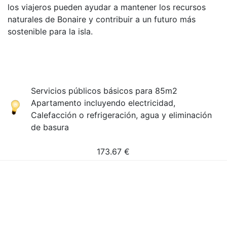
los viajeros pueden ayudar a mantener los recursos
naturales de Bonaire y contribuir a un futuro más
sostenible para la isla.
Servicios públicos básicos para 85m2
Apartamento incluyendo electricidad,
Calefacción o refrigeración, agua y eliminación
de basura
173.67
€