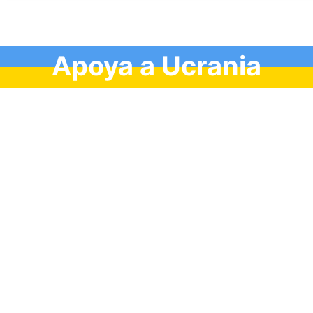
Apoya a Ucrania