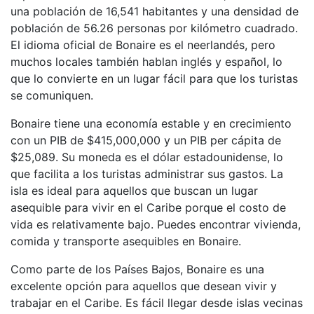
una población de 16,541 habitantes y una densidad de
población de 56.26 personas por kilómetro cuadrado.
El idioma oficial de Bonaire es el neerlandés, pero
muchos locales también hablan inglés y español, lo
que lo convierte en un lugar fácil para que los turistas
se comuniquen.
Bonaire tiene una economía estable y en crecimiento
con un PIB de $415,000,000 y un PIB per cápita de
$25,089. Su moneda es el dólar estadounidense, lo
que facilita a los turistas administrar sus gastos. La
isla es ideal para aquellos que buscan un lugar
asequible para vivir en el Caribe porque el costo de
vida es relativamente bajo. Puedes encontrar vivienda,
comida y transporte asequibles en Bonaire.
Como parte de los Países Bajos, Bonaire es una
excelente opción para aquellos que desean vivir y
trabajar en el Caribe. Es fácil llegar desde islas vecinas