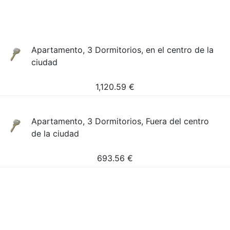
Apartamento, 3 Dormitorios, en el centro de la
ciudad
1,120.59
€
Apartamento, 3 Dormitorios, Fuera del centro
de la ciudad
693.56
€