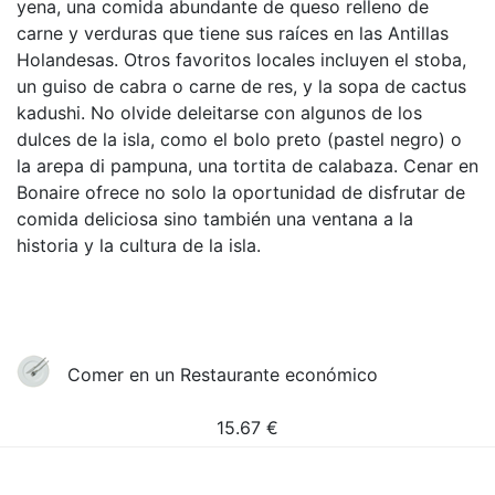
yena, una comida abundante de queso relleno de
carne y verduras que tiene sus raíces en las Antillas
Holandesas. Otros favoritos locales incluyen el stoba,
un guiso de cabra o carne de res, y la sopa de cactus
kadushi. No olvide deleitarse con algunos de los
dulces de la isla, como el bolo preto (pastel negro) o
la arepa di pampuna, una tortita de calabaza. Cenar en
Bonaire ofrece no solo la oportunidad de disfrutar de
comida deliciosa sino también una ventana a la
historia y la cultura de la isla.
Comer en un Restaurante económico
15.67
€