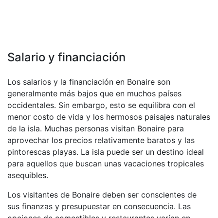
Salario y financiación
Los salarios y la financiación en Bonaire son
generalmente más bajos que en muchos países
occidentales. Sin embargo, esto se equilibra con el
menor costo de vida y los hermosos paisajes naturales
de la isla. Muchas personas visitan Bonaire para
aprovechar los precios relativamente baratos y las
pintorescas playas. La isla puede ser un destino ideal
para aquellos que buscan unas vacaciones tropicales
asequibles.
Los visitantes de Bonaire deben ser conscientes de
sus finanzas y presupuestar en consecuencia. Las