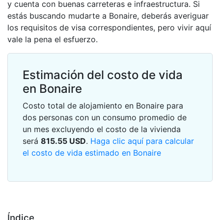
y cuenta con buenas carreteras e infraestructura. Si
estás buscando mudarte a Bonaire, deberás averiguar
los requisitos de visa correspondientes, pero vivir aquí
vale la pena el esfuerzo.
Estimación del costo de vida
en Bonaire
Costo total de alojamiento en Bonaire para
dos personas con un consumo promedio de
un mes excluyendo el costo de la vivienda
será
815.55
USD
.
Haga clic aquí para calcular
el costo de vida estimado en Bonaire
Índice