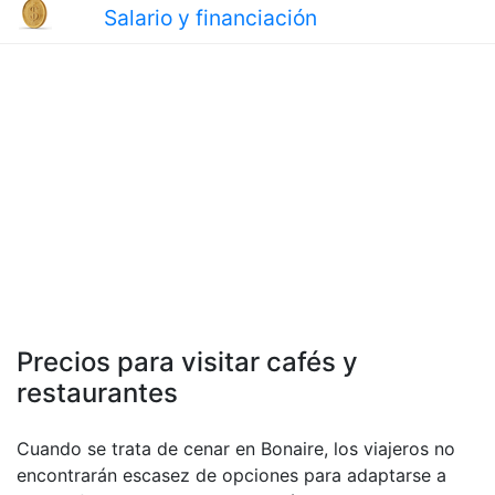
Salario y financiación
Precios para visitar cafés y
restaurantes
Cuando se trata de cenar en Bonaire, los viajeros no
encontrarán escasez de opciones para adaptarse a