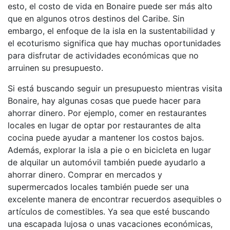
esto, el costo de vida en Bonaire puede ser más alto
que en algunos otros destinos del Caribe. Sin
embargo, el enfoque de la isla en la sustentabilidad y
el ecoturismo significa que hay muchas oportunidades
para disfrutar de actividades económicas que no
arruinen su presupuesto.
Si está buscando seguir un presupuesto mientras visita
Bonaire, hay algunas cosas que puede hacer para
ahorrar dinero. Por ejemplo, comer en restaurantes
locales en lugar de optar por restaurantes de alta
cocina puede ayudar a mantener los costos bajos.
Además, explorar la isla a pie o en bicicleta en lugar
de alquilar un automóvil también puede ayudarlo a
ahorrar dinero. Comprar en mercados y
supermercados locales también puede ser una
excelente manera de encontrar recuerdos asequibles o
artículos de comestibles. Ya sea que esté buscando
una escapada lujosa o unas vacaciones económicas,