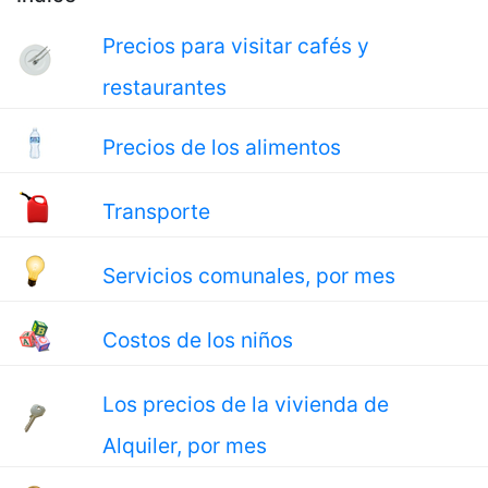
Precios para visitar cafés y
restaurantes
Precios de los alimentos
Transporte
Servicios comunales, por mes
Costos de los niños
Los precios de la vivienda de
Alquiler, por mes