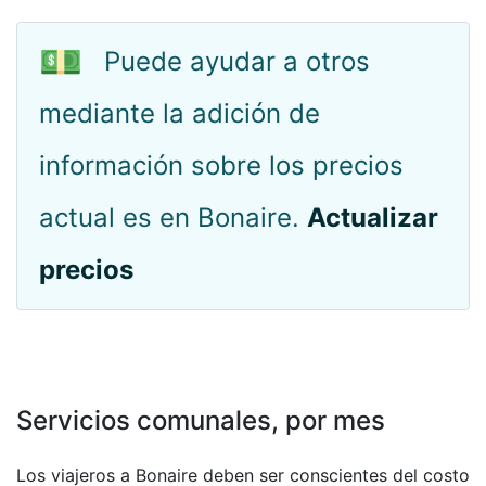
💵
Puede ayudar a otros
mediante la adición de
información sobre los precios
actual es en Bonaire.
Actualizar
precios
Servicios comunales, por mes
Los viajeros a Bonaire deben ser conscientes del costo