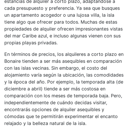
estancias de alquiler a corto plazo, adaptándose a
cada presupuesto y preferencia. Ya sea que busques
un apartamento acogedor o una lujosa villa, la isla
tiene algo que ofrecer para todos. Muchas de estas
propiedades de alquiler ofrecen impresionantes vistas
del mar Caribe azul, e incluso algunas vienen con sus
propias playas privadas.
En términos de precios, los alquileres a corto plazo en
Bonaire tienden a ser más asequibles en comparación
con las islas vecinas. Sin embargo, el costo del
alojamiento varía según la ubicación, las comodidades
y la época del año. Por ejemplo, la temporada alta (de
diciembre a abril) tiende a ser más costosa en
comparación con los meses de temporada baja. Pero,
independientemente de cuándo decidas visitar,
encontrarás opciones de alquiler asequibles y
cómodas que te permitirán experimentar el encanto
relajado y la belleza natural de la isla.