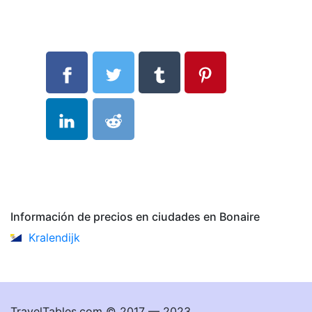
Información de precios en ciudades en Bonaire
Kralendijk
TravelTables.com © 2017 — 2023