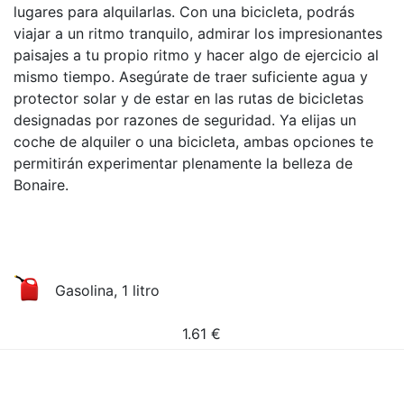
lugares para alquilarlas. Con una bicicleta, podrás
viajar a un ritmo tranquilo, admirar los impresionantes
paisajes a tu propio ritmo y hacer algo de ejercicio al
mismo tiempo. Asegúrate de traer suficiente agua y
protector solar y de estar en las rutas de bicicletas
designadas por razones de seguridad. Ya elijas un
coche de alquiler o una bicicleta, ambas opciones te
permitirán experimentar plenamente la belleza de
Bonaire.
Gasolina, 1 litro
1.61
€