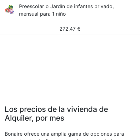
Preescolar o Jardín de infantes privado,
mensual para 1 niño
272.47
€
Los precios de la vivienda de
Alquiler, por mes
Bonaire ofrece una amplia gama de opciones para