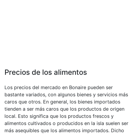
Precios de los alimentos
Los precios del mercado en Bonaire pueden ser
bastante variados, con algunos bienes y servicios más
caros que otros. En general, los bienes importados
tienden a ser más caros que los productos de origen
local. Esto significa que los productos frescos y
alimentos cultivados o producidos en la isla suelen ser
más asequibles que los alimentos importados. Dicho