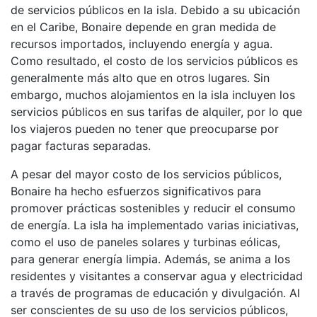
de servicios públicos en la isla. Debido a su ubicación
en el Caribe, Bonaire depende en gran medida de
recursos importados, incluyendo energía y agua.
Como resultado, el costo de los servicios públicos es
generalmente más alto que en otros lugares. Sin
embargo, muchos alojamientos en la isla incluyen los
servicios públicos en sus tarifas de alquiler, por lo que
los viajeros pueden no tener que preocuparse por
pagar facturas separadas.
A pesar del mayor costo de los servicios públicos,
Bonaire ha hecho esfuerzos significativos para
promover prácticas sostenibles y reducir el consumo
de energía. La isla ha implementado varias iniciativas,
como el uso de paneles solares y turbinas eólicas,
para generar energía limpia. Además, se anima a los
residentes y visitantes a conservar agua y electricidad
a través de programas de educación y divulgación. Al
ser conscientes de su uso de los servicios públicos,