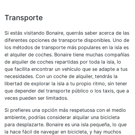
Transporte
Si estás visitando Bonaire, querrás saber acerca de las
diferentes opciones de transporte disponibles. Uno de
los métodos de transporte más populares en la isla es
el alquiler de coches. Bonaire tiene muchas compañías
de alquiler de coches repartidas por toda la isla, lo
que facilita encontrar un vehículo que se adapte a tus
necesidades. Con un coche de alquiler, tendrás la
libertad de explorar la isla a tu propio ritmo, sin tener
que depender del transporte público o los taxis, que a
veces pueden ser limitados.
Si prefieres una opción más respetuosa con el medio
ambiente, podrías considerar alquilar una bicicleta
para desplazarte. Bonaire es una isla pequeña, lo que
la hace fácil de navegar en bicicleta, y hay muchos