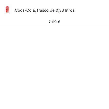
Coca-Cola, frasco de 0,33 litros
2.09
€