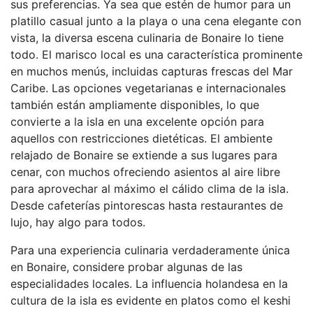
sus preferencias. Ya sea que estén de humor para un
platillo casual junto a la playa o una cena elegante con
vista, la diversa escena culinaria de Bonaire lo tiene
todo. El marisco local es una característica prominente
en muchos menús, incluidas capturas frescas del Mar
Caribe. Las opciones vegetarianas e internacionales
también están ampliamente disponibles, lo que
convierte a la isla en una excelente opción para
aquellos con restricciones dietéticas. El ambiente
relajado de Bonaire se extiende a sus lugares para
cenar, con muchos ofreciendo asientos al aire libre
para aprovechar al máximo el cálido clima de la isla.
Desde cafeterías pintorescas hasta restaurantes de
lujo, hay algo para todos.
Para una experiencia culinaria verdaderamente única
en Bonaire, considere probar algunas de las
especialidades locales. La influencia holandesa en la
cultura de la isla es evidente en platos como el keshi