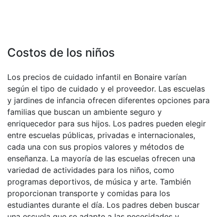
Costos de los niños
Los precios de cuidado infantil en Bonaire varían
según el tipo de cuidado y el proveedor. Las escuelas
y jardines de infancia ofrecen diferentes opciones para
familias que buscan un ambiente seguro y
enriquecedor para sus hijos. Los padres pueden elegir
entre escuelas públicas, privadas e internacionales,
cada una con sus propios valores y métodos de
enseñanza. La mayoría de las escuelas ofrecen una
variedad de actividades para los niños, como
programas deportivos, de música y arte. También
proporcionan transporte y comidas para los
estudiantes durante el día. Los padres deben buscar
una escuela que se adapte a las necesidades y