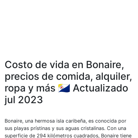
Costo de vida en Bonaire,
precios de comida, аlquiler,
ropa y más 🇧🇶 Actualizado
jul 2023
Bonaire, una hermosa isla caribeña, es conocida por
sus playas prístinas y sus aguas cristalinas. Con una
superficie de 294 kilómetros cuadrados, Bonaire tiene