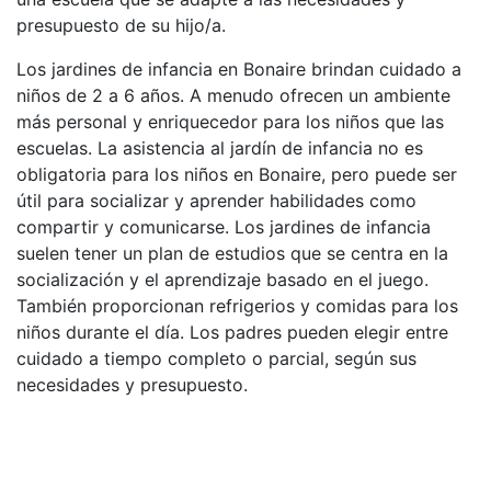
presupuesto de su hijo/a.
Los jardines de infancia en Bonaire brindan cuidado a
niños de 2 a 6 años. A menudo ofrecen un ambiente
más personal y enriquecedor para los niños que las
escuelas. La asistencia al jardín de infancia no es
obligatoria para los niños en Bonaire, pero puede ser
útil para socializar y aprender habilidades como
compartir y comunicarse. Los jardines de infancia
suelen tener un plan de estudios que se centra en la
socialización y el aprendizaje basado en el juego.
También proporcionan refrigerios y comidas para los
niños durante el día. Los padres pueden elegir entre
cuidado a tiempo completo o parcial, según sus
necesidades y presupuesto.