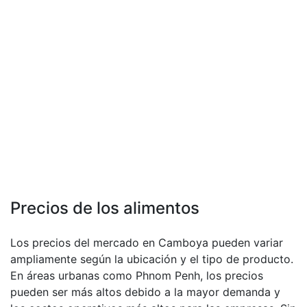
Precios de los alimentos
Los precios del mercado en Camboya pueden variar
ampliamente según la ubicación y el tipo de producto.
En áreas urbanas como Phnom Penh, los precios
pueden ser más altos debido a la mayor demanda y