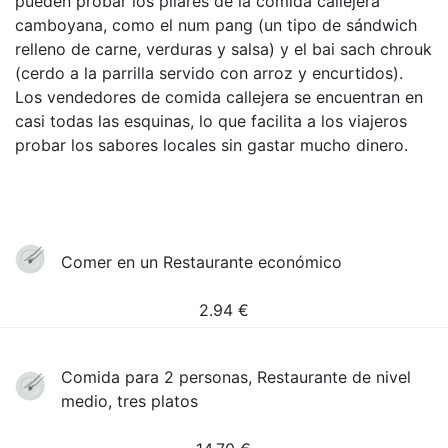
pueden probar los pilares de la comida callejera
camboyana, como el num pang (un tipo de sándwich
relleno de carne, verduras y salsa) y el bai sach chrouk
(cerdo a la parrilla servido con arroz y encurtidos).
Los vendedores de comida callejera se encuentran en
casi todas las esquinas, lo que facilita a los viajeros
probar los sabores locales sin gastar mucho dinero.
Comer en un Restaurante económico
2.94
€
Comida para 2 personas, Restaurante de nivel
medio, tres platos