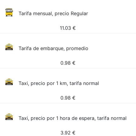
Tarifa mensual, precio Regular
11.03
€
Tarifa de embarque, promedio
0.98
€
Taxi, precio por 1 km, tarifa normal
0.98
€
Taxi, precio por 1 hora de espera, tarifa normal
3.92
€