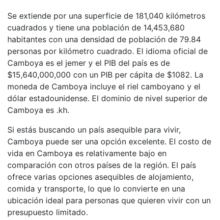
Se extiende por una superficie de 181,040 kilómetros
cuadrados y tiene una población de 14,453,680
habitantes con una densidad de población de 79.84
personas por kilómetro cuadrado. El idioma oficial de
Camboya es el jemer y el PIB del país es de
$15,640,000,000 con un PIB per cápita de $1082. La
moneda de Camboya incluye el riel camboyano y el
dólar estadounidense. El dominio de nivel superior de
Camboya es .kh.
Si estás buscando un país asequible para vivir,
Camboya puede ser una opción excelente. El costo de
vida en Camboya es relativamente bajo en
comparación con otros países de la región. El país
ofrece varias opciones asequibles de alojamiento,
comida y transporte, lo que lo convierte en una
ubicación ideal para personas que quieren vivir con un
presupuesto limitado.