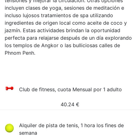
tensiones y mejorar la circulación. Otras opciones
incluyen clases de yoga, sesiones de meditación e
incluso lujosos tratamientos de spa utilizando
ingredientes de origen local como aceite de coco y
jazmín. Estas actividades brindan la oportunidad
perfecta para relajarse después de un día explorando
los templos de Angkor o las bulliciosas calles de
Phnom Penh.
Club de fitness, cuota Mensual por 1 adulto
40.24
€
Alquiler de pista de tenis, 1 hora los fines de
semana