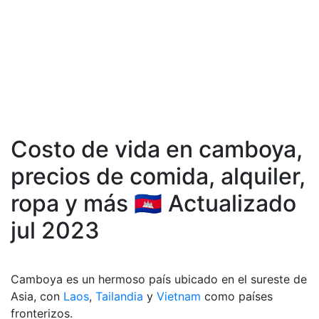
Costo de vida en camboya,
precios de comida, аlquiler,
ropa y más 🇰🇭 Actualizado
jul 2023
Camboya es un hermoso país ubicado en el sureste de
Asia, con
Laos
,
Tailandia
y
Vietnam
como países
fronterizos.