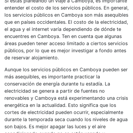
Si estás planeando un viaje a Camboya, es importante
entender el costo de los servicios públicos. En general,
los servicios públicos en Camboya son más asequibles
que en países occidentales. El costo de la electricidad,
el agua y el internet varía dependiendo de dónde te
encuentres en Camboya. Ten en cuenta que algunas
áreas pueden tener acceso limitado a ciertos servicios
públicos, por lo que es mejor investigar a fondo antes
de reservar alojamiento.
Aunque los servicios públicos en Camboya pueden ser
más asequibles, es importante practicar la
conservación de energía durante tu estadía. La
electricidad se genera a partir de fuentes no
renovables y Camboya está experimentando una crisis
energética en la actualidad. Esto significa que los
cortes de electricidad pueden ocurrir, especialmente
durante la temporada seca cuando los niveles de agua
son bajos. Es mejor apagar las luces y el aire