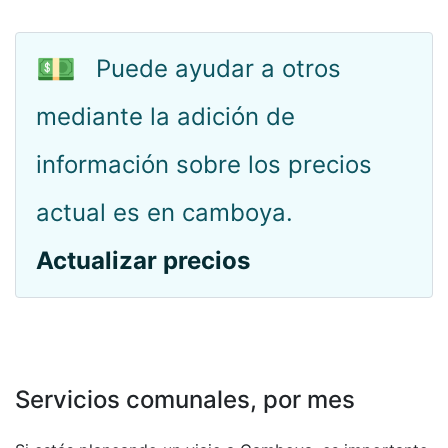
💵
Puede ayudar a otros
mediante la adición de
información sobre los precios
actual es en camboya.
Actualizar precios
Servicios comunales, por mes