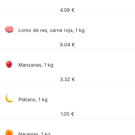
4.08
€
Lomo de res, carne roja, 1 kg
9.04
€
Manzanas, 1 kg
3.32
€
Plátano, 1 kg
1.05
€
Naranjas, 1 kg