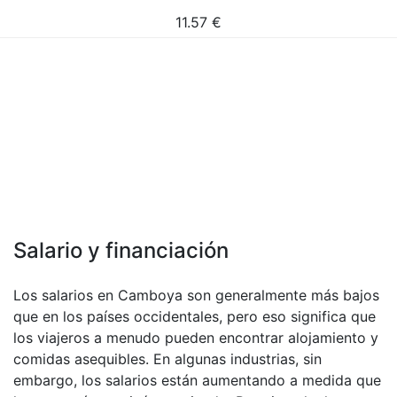
11.57
€
Salario y financiación
Los salarios en Camboya son generalmente más bajos
que en los países occidentales, pero eso significa que
los viajeros a menudo pueden encontrar alojamiento y
comidas asequibles. En algunas industrias, sin
embargo, los salarios están aumentando a medida que