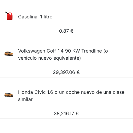
Gasolina, 1 litro
0.87
€
Volkswagen Golf 1.4 90 KW Trendline (o
vehículo nuevo equivalente)
29,397.06
€
Honda Civic 1.6 o un coche nuevo de una clase
similar
38,216.17
€