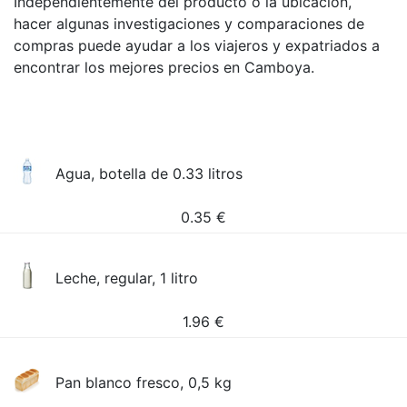
Independientemente del producto o la ubicación,
hacer algunas investigaciones y comparaciones de
compras puede ayudar a los viajeros y expatriados a
encontrar los mejores precios en Camboya.
Agua, botella de 0.33 litros
0.35
€
Leche, regular, 1 litro
1.96
€
Pan blanco fresco, 0,5 kg