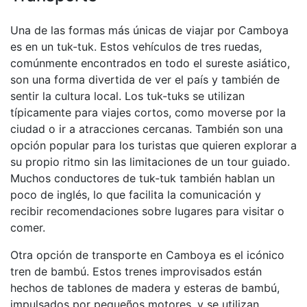
Una de las formas más únicas de viajar por Camboya
es en un tuk-tuk. Estos vehículos de tres ruedas,
comúnmente encontrados en todo el sureste asiático,
son una forma divertida de ver el país y también de
sentir la cultura local. Los tuk-tuks se utilizan
típicamente para viajes cortos, como moverse por la
ciudad o ir a atracciones cercanas. También son una
opción popular para los turistas que quieren explorar a
su propio ritmo sin las limitaciones de un tour guiado.
Muchos conductores de tuk-tuk también hablan un
poco de inglés, lo que facilita la comunicación y
recibir recomendaciones sobre lugares para visitar o
comer.
Otra opción de transporte en Camboya es el icónico
tren de bambú. Estos trenes improvisados están
hechos de tablones de madera y esteras de bambú,
impulsados por pequeños motores, y se utilizan