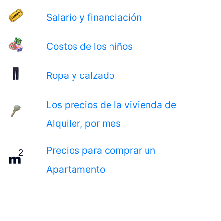
Salario y financiación
Costos de los niños
Ropa y calzado
Los precios de la vivienda de
Alquiler, por mes
Precios para comprar un
Apartamento