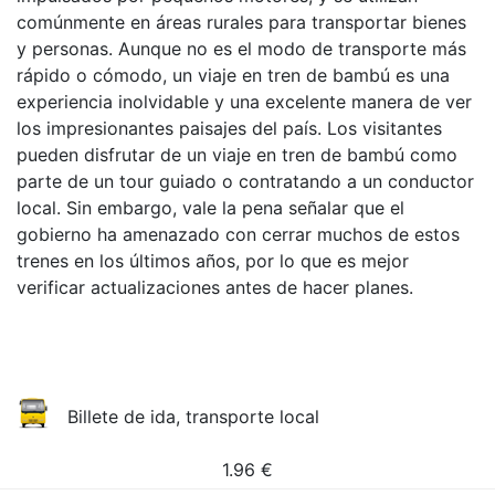
comúnmente en áreas rurales para transportar bienes
y personas. Aunque no es el modo de transporte más
rápido o cómodo, un viaje en tren de bambú es una
experiencia inolvidable y una excelente manera de ver
los impresionantes paisajes del país. Los visitantes
pueden disfrutar de un viaje en tren de bambú como
parte de un tour guiado o contratando a un conductor
local. Sin embargo, vale la pena señalar que el
gobierno ha amenazado con cerrar muchos de estos
trenes en los últimos años, por lo que es mejor
verificar actualizaciones antes de hacer planes.
Billete de ida, transporte local
1.96
€