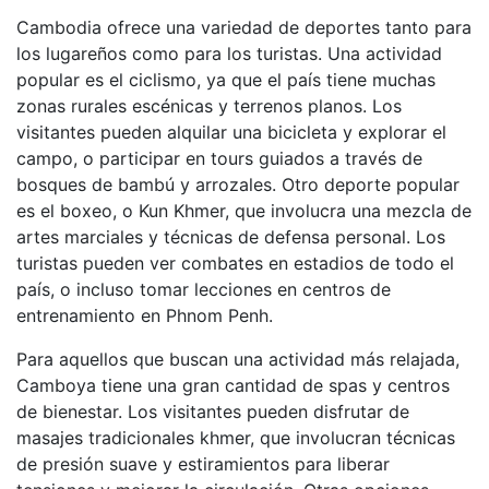
Cambodia ofrece una variedad de deportes tanto para
los lugareños como para los turistas. Una actividad
popular es el ciclismo, ya que el país tiene muchas
zonas rurales escénicas y terrenos planos. Los
visitantes pueden alquilar una bicicleta y explorar el
campo, o participar en tours guiados a través de
bosques de bambú y arrozales. Otro deporte popular
es el boxeo, o Kun Khmer, que involucra una mezcla de
artes marciales y técnicas de defensa personal. Los
turistas pueden ver combates en estadios de todo el
país, o incluso tomar lecciones en centros de
entrenamiento en Phnom Penh.
Para aquellos que buscan una actividad más relajada,
Camboya tiene una gran cantidad de spas y centros
de bienestar. Los visitantes pueden disfrutar de
masajes tradicionales khmer, que involucran técnicas
de presión suave y estiramientos para liberar