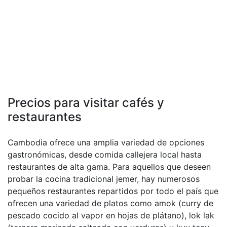
Precios para visitar cafés y
restaurantes
Cambodia ofrece una amplia variedad de opciones
gastronómicas, desde comida callejera local hasta
restaurantes de alta gama. Para aquellos que deseen
probar la cocina tradicional jemer, hay numerosos
pequeños restaurantes repartidos por todo el país que
ofrecen una variedad de platos como amok (curry de
pescado cocido al vapor en hojas de plátano), lok lak