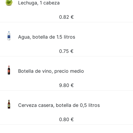
Lechuga, 1 cabeza
0.82
€
Agua, botella de 1.5 litros
0.75
€
Botella de vino, precio medio
9.80
€
Cerveza casera, botella de 0,5 litros
0.80
€