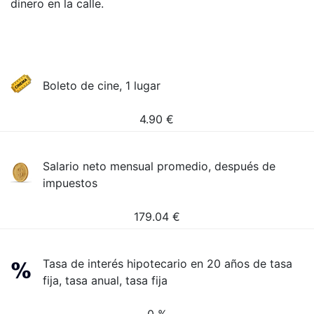
dinero en la calle.
Boleto de cine, 1 lugar
4.90
€
Salario neto mensual promedio, después de
impuestos
179.04
€
Tasa de interés hipotecario en 20 años de tasa
fija, tasa anual, tasa fija