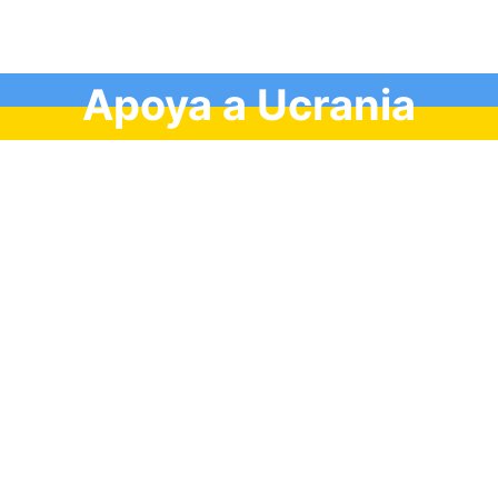
Apoya a Ucrania