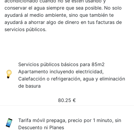
acondicionado cuando no se estén usando y
conservar el agua siempre que sea posible. No solo
ayudará al medio ambiente, sino que también te
ayudará a ahorrar algo de dinero en tus facturas de
servicios públicos.
Servicios públicos básicos para 85m2
Apartamento incluyendo electricidad,
Calefacción o refrigeración, agua y eliminación
de basura
80.25
€
Tarifa móvil prepaga, precio por 1 minuto, sin
Descuento ni Planes