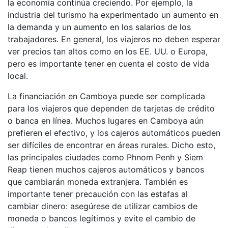
la economía continúa creciendo. Por ejemplo, la
industria del turismo ha experimentado un aumento en
la demanda y un aumento en los salarios de los
trabajadores. En general, los viajeros no deben esperar
ver precios tan altos como en los EE. UU. o Europa,
pero es importante tener en cuenta el costo de vida
local.
La financiación en Camboya puede ser complicada
para los viajeros que dependen de tarjetas de crédito
o banca en línea. Muchos lugares en Camboya aún
prefieren el efectivo, y los cajeros automáticos pueden
ser difíciles de encontrar en áreas rurales. Dicho esto,
las principales ciudades como Phnom Penh y Siem
Reap tienen muchos cajeros automáticos y bancos
que cambiarán moneda extranjera. También es
importante tener precaución con las estafas al
cambiar dinero: asegúrese de utilizar cambios de
moneda o bancos legítimos y evite el cambio de