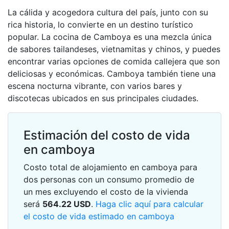
La cálida y acogedora cultura del país, junto con su
rica historia, lo convierte en un destino turístico
popular. La cocina de Camboya es una mezcla única
de sabores tailandeses, vietnamitas y chinos, y puedes
encontrar varias opciones de comida callejera que son
deliciosas y económicas. Camboya también tiene una
escena nocturna vibrante, con varios bares y
discotecas ubicados en sus principales ciudades.
Estimación del costo de vida
en camboya
Costo total de alojamiento en camboya para
dos personas con un consumo promedio de
un mes excluyendo el costo de la vivienda
será
564.22
USD
.
Haga clic aquí para calcular
el costo de vida estimado en camboya