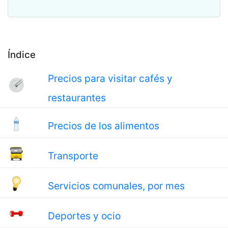
Índice
Precios para visitar cafés y
restaurantes
Precios de los alimentos
Transporte
Servicios comunales, por mes
Deportes y ocio