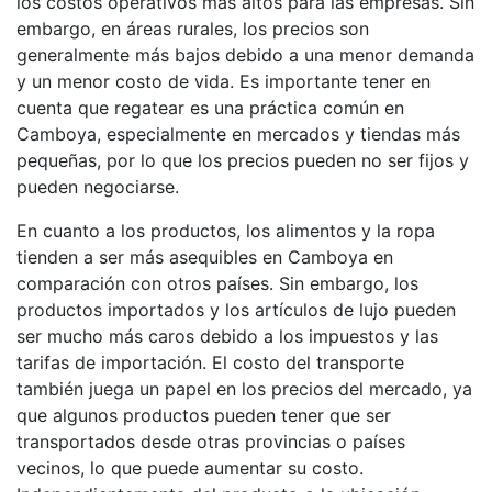
los costos operativos más altos para las empresas. Sin
embargo, en áreas rurales, los precios son
generalmente más bajos debido a una menor demanda
y un menor costo de vida. Es importante tener en
cuenta que regatear es una práctica común en
Camboya, especialmente en mercados y tiendas más
pequeñas, por lo que los precios pueden no ser fijos y
pueden negociarse.
En cuanto a los productos, los alimentos y la ropa
tienden a ser más asequibles en Camboya en
comparación con otros países. Sin embargo, los
productos importados y los artículos de lujo pueden
ser mucho más caros debido a los impuestos y las
tarifas de importación. El costo del transporte
también juega un papel en los precios del mercado, ya
que algunos productos pueden tener que ser
transportados desde otras provincias o países
vecinos, lo que puede aumentar su costo.