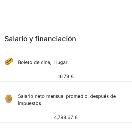
Salario y financiación
Boleto de cine, 1 lugar
16.79
€
Salario neto mensual promedio, después de
impuestos
4,798.67
€