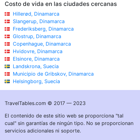
Costo de vida en las ciudades cercanas
Hillerød, Dinamarca
Slangerup, Dinamarca
Frederiksberg, Dinamarca
Glostrup, Dinamarca
Copenhague, Dinamarca
Hvidovre, Dinamarca
Elsinore, Dinamarca
Landskrona, Suecia
Municipio de Gribskov, Dinamarca
Helsingborg, Suecia
TravelTables.com © 2017 — 2023
El contenido de este sitio web se proporciona "tal
cual" sin garantías de ningún tipo. No se proporcionan
servicios adicionales ni soporte.