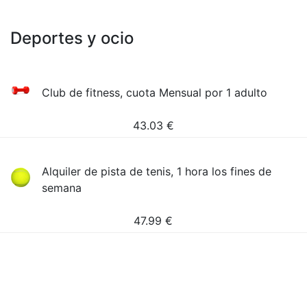
Deportes y ocio
Club de fitness, cuota Mensual por 1 adulto
43.03
€
Alquiler de pista de tenis, 1 hora los fines de
semana
47.99
€