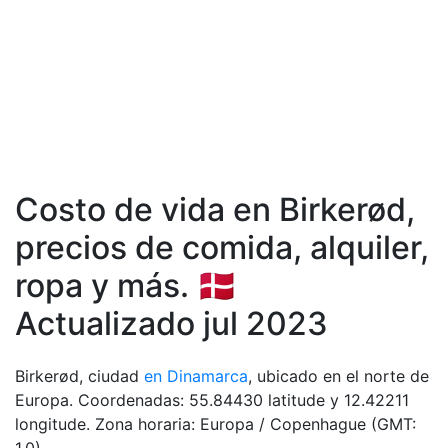
Costo de vida en Birkerød,
precios de comida, аlquiler,
ropa y más. 🇩🇰
Actualizado jul 2023
Birkerød, ciudad
en Dinamarca
, ubicado en el norte de
Europa. Coordenadas: 55.84430 latitude y 12.42211
longitude. Zona horaria: Europa / Copenhague (GMT: