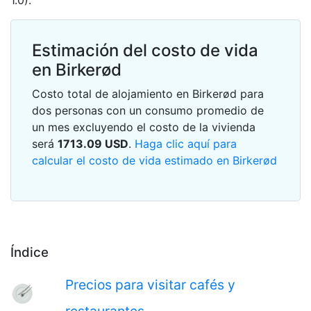
1.0).
Estimación del costo de vida
en Birkerød
Costo total de alojamiento en Birkerød para
dos personas con un consumo promedio de
un mes excluyendo el costo de la vivienda
será
1713.09
USD
.
Haga clic aquí para
calcular el costo de vida estimado en Birkerød
Índice
Precios para visitar cafés y