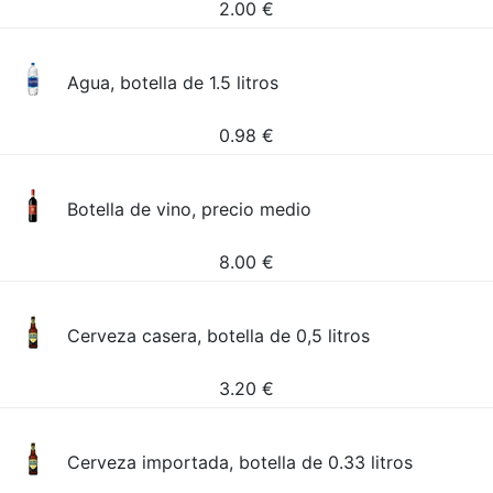
2.00
€
Agua, botella de 1.5 litros
0.98
€
Botella de vino, precio medio
8.00
€
Cerveza casera, botella de 0,5 litros
3.20
€
Cerveza importada, botella de 0.33 litros