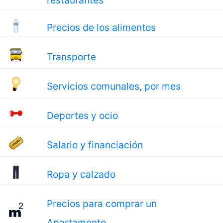
restaurantes
Precios de los alimentos
Transporte
Servicios comunales, por mes
Deportes y ocio
Salario y financiación
Ropa y calzado
Precios para comprar un
Apartamento