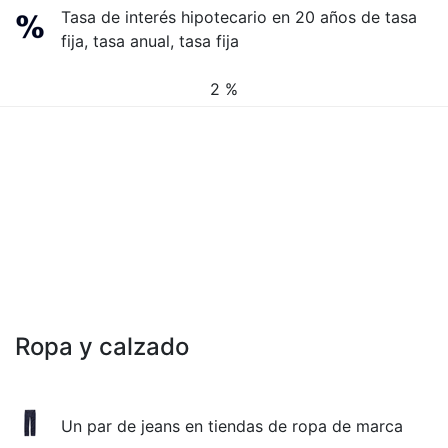
Tasa de interés hipotecario en 20 años de tasa
fija, tasa anual, tasa fija
2 %
Ropa y calzado
Un par de jeans en tiendas de ropa de marca