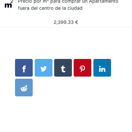
Precio por m
para comprar un Apartamento
fuera del centro de la ciudad
2,399.33
€