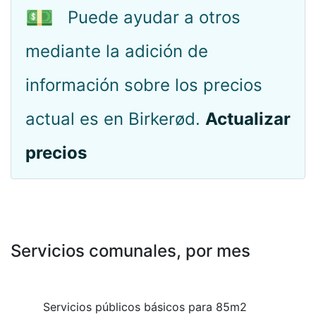
💵
Puede ayudar a otros
mediante la adición de
información sobre los precios
actual es en Birkerød.
Actualizar
precios
Servicios comunales, por mes
Servicios públicos básicos para 85m2