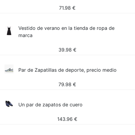
71.98
€
Vestido de verano en la tienda de ropa de
marca
39.98
€
Par de Zapatillas de deporte, precio medio
79.98
€
Un par de zapatos de cuero
143.96
€