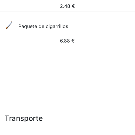
2.48
€
Paquete de cigarrillos
6.88
€
Transporte