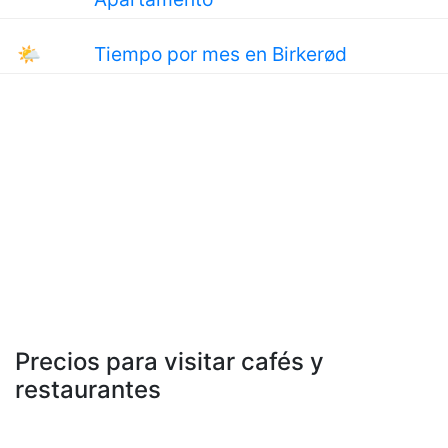
🌤
Tiempo por mes en Birkerød
Precios para visitar cafés y
restaurantes