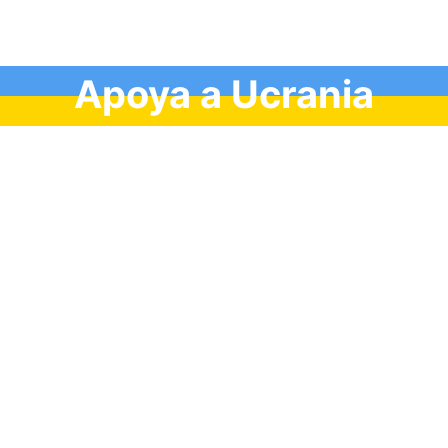
Apoya a Ucrania