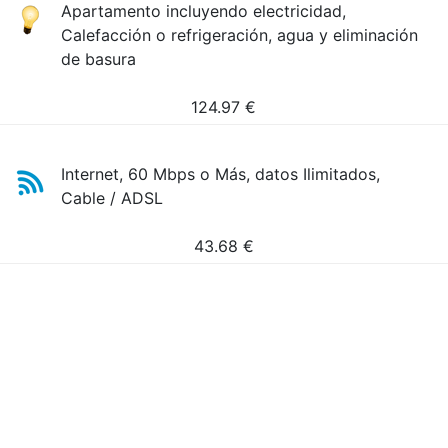
Apartamento incluyendo electricidad,
Calefacción o refrigeración, agua y eliminación
de basura
124.97
€
Internet, 60 Mbps o Más, datos Ilimitados,
Cable / ADSL
43.68
€