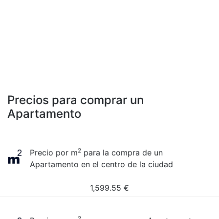
Precios para comprar un
Apartamento
2
Precio por m
para la compra de un
Apartamento en el centro de la ciudad
1,599.55
€
2