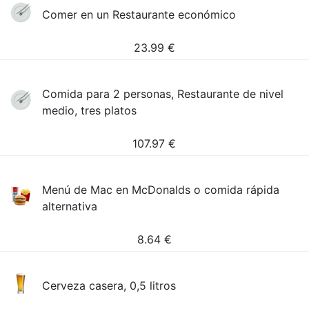
Comer en un Restaurante económico
23.99
€
Comida para 2 personas, Restaurante de nivel
medio, tres platos
107.97
€
Menú de Mac en McDonalds o comida rápida
alternativa
8.64
€
Cerveza casera, 0,5 litros