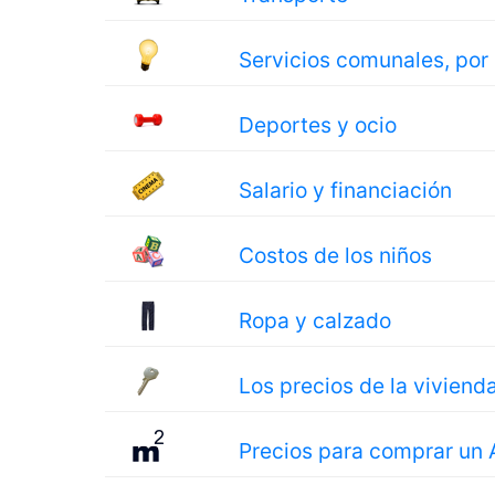
Servicios comunales, por
Deportes y ocio
Salario y financiación
Costos de los niños
Ropa y calzado
Los precios de la viviend
Precios para comprar un