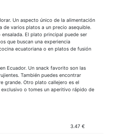
lorar. Un aspecto único de la alimentación
 de varios platos a un precio asequible.
ensalada. El plato principal puede ser
los que buscan una experiencia
ocina ecuatoriana o en platos de fusión
en Ecuador. Un snack favorito son las
rujientes. También puedes encontrar
 grande. Otro plato callejero es el
 exclusivo o tomes un aperitivo rápido de
3.47
€