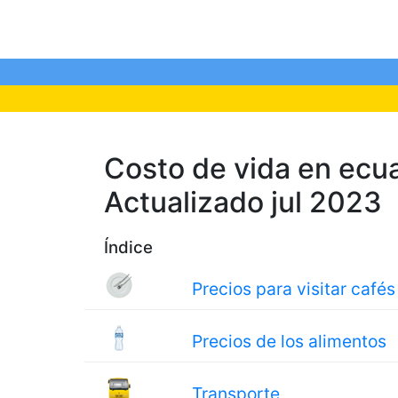
Costo de vida en ecuad
Actualizado jul 2023
Índice
Precios para visitar cafés
Precios de los alimentos
Transporte