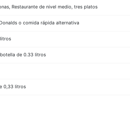
nas, Restaurante de nivel medio, tres platos
onalds o comida rápida alternativa
litros
otella de 0.33 litros
 0,33 litros