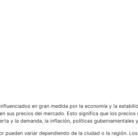
influenciados en gran medida por la economía y la estabili
n sus precios del mercado. Esto significa que los precios 
ta y la demanda, la inflación, políticas gubernamentales y 
r pueden variar dependiendo de la ciudad o la región. Los