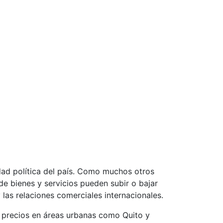
dad política del país. Como muchos otros
de bienes y servicios pueden subir o bajar
las relaciones comerciales internacionales.
 precios en áreas urbanas como Quito y