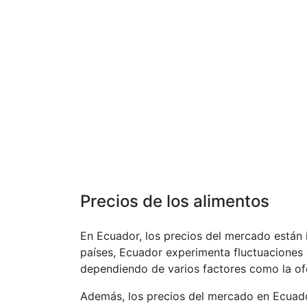
Precios de los alimentos
En Ecuador, los precios del mercado están 
países, Ecuador experimenta fluctuaciones e
dependiendo de varios factores como la ofer
Además, los precios del mercado en Ecuado