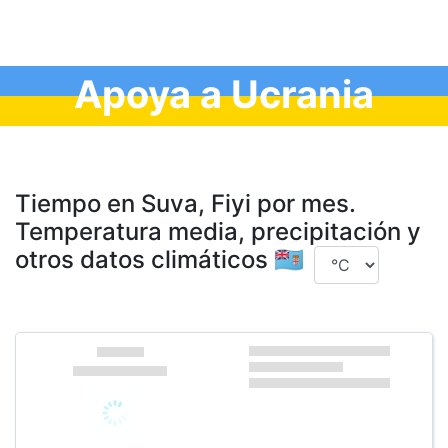
Apoya a Ucrania
Tiempo en Suva, Fiyi por mes.
Temperatura media, precipitación y
otros datos climáticos 🇫🇯