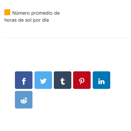
Número promedio de
horas de sol por día