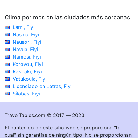
Clima por mes en las ciudades más cercanas
Lami, Fiyi
Nasinu, Fiyi
Nausori, Fiyi
Navua, Fiyi
Namosi, Fiyi
Korovou, Fiyi
Rakiraki, Fiyi
Vatukoula, Fiyi
Licenciado en Letras, Fiyi
Sílabas, Fiyi
TravelTables.com © 2017 — 2023
El contenido de este sitio web se proporciona "tal
cual" sin garantías de ningún tipo. No se proporcionan