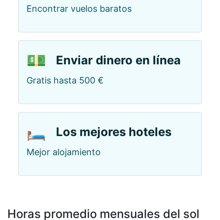
Encontrar vuelos baratos
💵
Enviar dinero en línea
Gratis hasta 500 €
🛏️
Los mejores hoteles
Mejor alojamiento
Horas promedio mensuales del sol