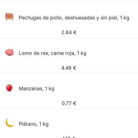
Pechugas de pollo, deshuesadas y sin piel, 1 kg
2.84
€
Lomo de res, carne roja, 1 kg
4.48
€
Manzanas, 1 kg
0.77
€
Plátano, 1 kg