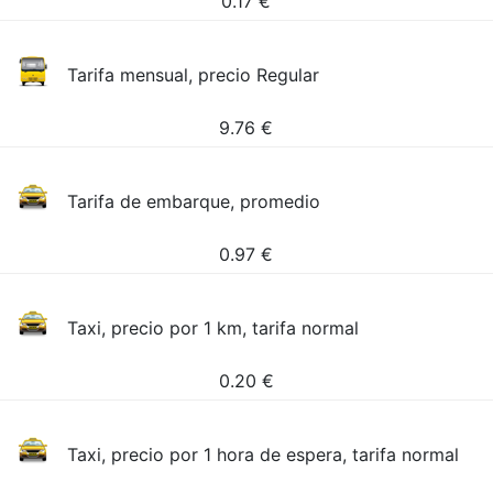
0.17
€
Tarifa mensual, precio Regular
9.76
€
Tarifa de embarque, promedio
0.97
€
Taxi, precio por 1 km, tarifa normal
0.20
€
Taxi, precio por 1 hora de espera, tarifa normal