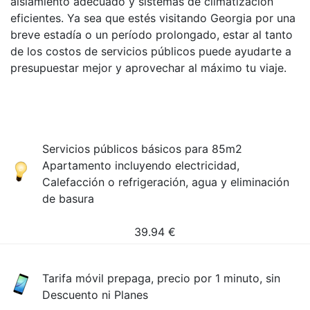
aislamiento adecuado y sistemas de climatización
eficientes. Ya sea que estés visitando Georgia por una
breve estadía o un período prolongado, estar al tanto
de los costos de servicios públicos puede ayudarte a
presupuestar mejor y aprovechar al máximo tu viaje.
Servicios públicos básicos para 85m2
Apartamento incluyendo electricidad,
Calefacción o refrigeración, agua y eliminación
de basura
39.94
€
Tarifa móvil prepaga, precio por 1 minuto, sin
Descuento ni Planes