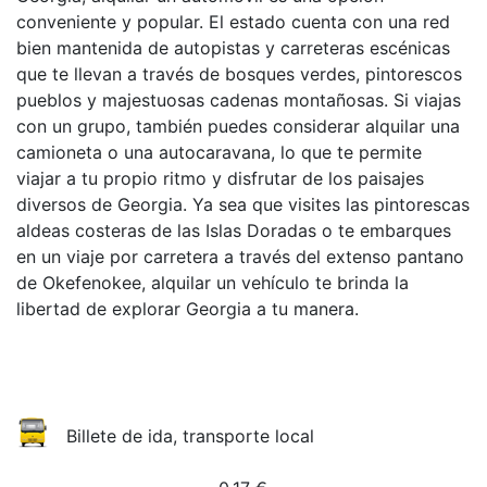
conveniente y popular. El estado cuenta con una red
bien mantenida de autopistas y carreteras escénicas
que te llevan a través de bosques verdes, pintorescos
pueblos y majestuosas cadenas montañosas. Si viajas
con un grupo, también puedes considerar alquilar una
camioneta o una autocaravana, lo que te permite
viajar a tu propio ritmo y disfrutar de los paisajes
diversos de Georgia. Ya sea que visites las pintorescas
aldeas costeras de las Islas Doradas o te embarques
en un viaje por carretera a través del extenso pantano
de Okefenokee, alquilar un vehículo te brinda la
libertad de explorar Georgia a tu manera.
Billete de ida, transporte local