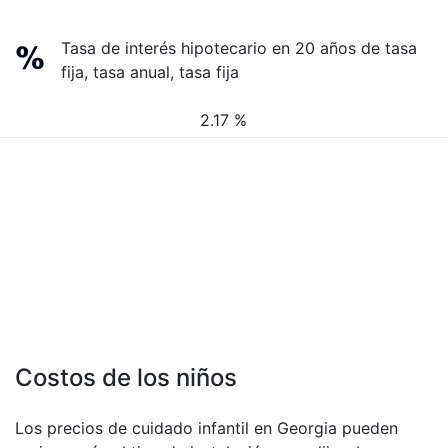
Tasa de interés hipotecario en 20 años de tasa
fija, tasa anual, tasa fija
2.17 %
Costos de los niños
Los precios de cuidado infantil en Georgia pueden