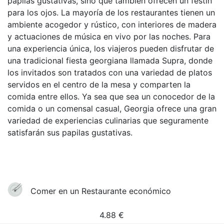
papilas gustativas, sino que también ofrecen un festín
para los ojos. La mayoría de los restaurantes tienen un
ambiente acogedor y rústico, con interiores de madera
y actuaciones de música en vivo por las noches. Para
una experiencia única, los viajeros pueden disfrutar de
una tradicional fiesta georgiana llamada Supra, donde
los invitados son tratados con una variedad de platos
servidos en el centro de la mesa y comparten la
comida entre ellos. Ya sea que sea un conocedor de la
comida o un comensal casual, Georgia ofrece una gran
variedad de experiencias culinarias que seguramente
satisfarán sus papilas gustativas.
Comer en un Restaurante económico
4.88
€