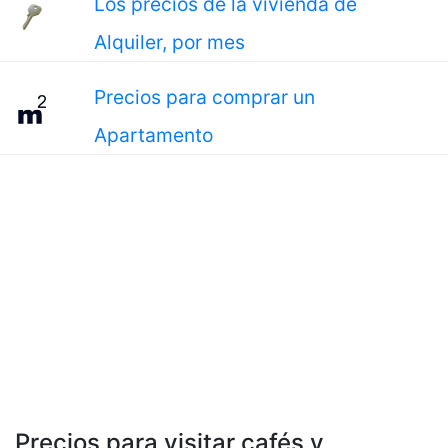
Los precios de la vivienda de
Alquiler, por mes
Precios para comprar un
Apartamento
Precios para visitar cafés y