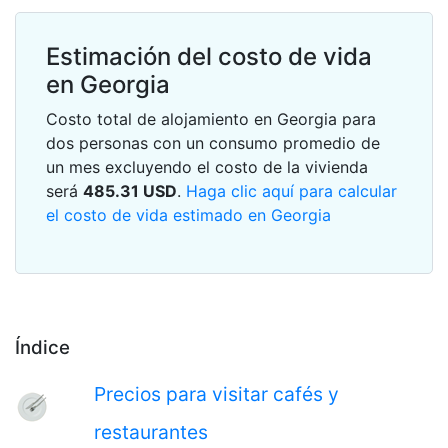
Estimación del costo de vida
en Georgia
Costo total de alojamiento en Georgia para
dos personas con un consumo promedio de
un mes excluyendo el costo de la vivienda
será
485.31
USD
.
Haga clic aquí para calcular
el costo de vida estimado en Georgia
Índice
Precios para visitar cafés y
restaurantes