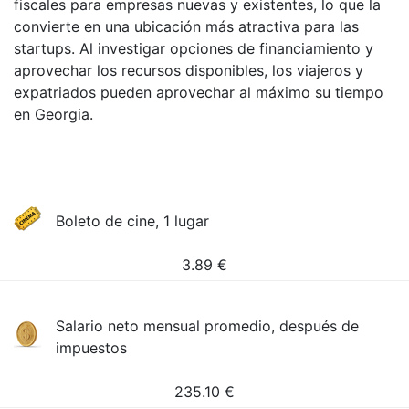
fiscales para empresas nuevas y existentes, lo que la
convierte en una ubicación más atractiva para las
startups. Al investigar opciones de financiamiento y
aprovechar los recursos disponibles, los viajeros y
expatriados pueden aprovechar al máximo su tiempo
en Georgia.
Boleto de cine, 1 lugar
3.89
€
Salario neto mensual promedio, después de
impuestos
235.10
€