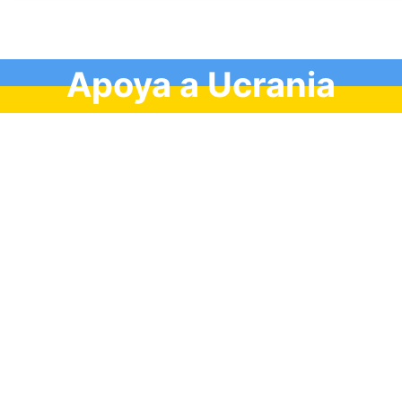
Apoya a Ucrania