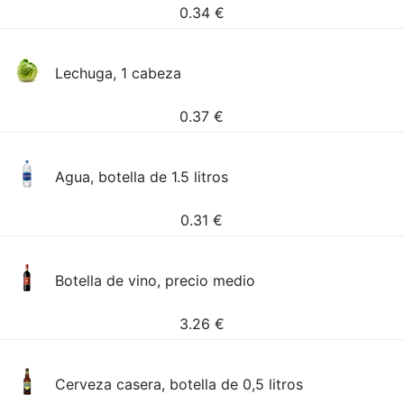
0.34
€
Lechuga, 1 cabeza
0.37
€
Agua, botella de 1.5 litros
0.31
€
Botella de vino, precio medio
3.26
€
Cerveza casera, botella de 0,5 litros