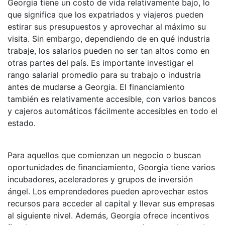
Georgia tiene un costo de vida relativamente bajo, lo
que significa que los expatriados y viajeros pueden
estirar sus presupuestos y aprovechar al máximo su
visita. Sin embargo, dependiendo de en qué industria
trabaje, los salarios pueden no ser tan altos como en
otras partes del país. Es importante investigar el
rango salarial promedio para su trabajo o industria
antes de mudarse a Georgia. El financiamiento
también es relativamente accesible, con varios bancos
y cajeros automáticos fácilmente accesibles en todo el
estado.
Para aquellos que comienzan un negocio o buscan
oportunidades de financiamiento, Georgia tiene varios
incubadores, aceleradores y grupos de inversión
ángel. Los emprendedores pueden aprovechar estos
recursos para acceder al capital y llevar sus empresas
al siguiente nivel. Además, Georgia ofrece incentivos