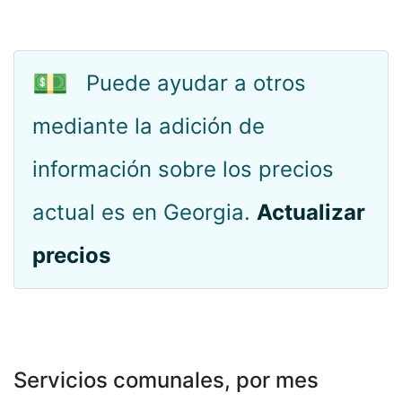
💵
Puede ayudar a otros
mediante la adición de
información sobre los precios
actual es en Georgia.
Actualizar
precios
Servicios comunales, por mes