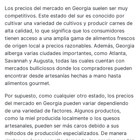
Los precios del mercado en Georgia suelen ser muy
competitivos. Este estado del sur es conocido por
cultivar una variedad de cultivos y producir carnes de
alta calidad, lo que significa que los consumidores
tienen acceso a una amplia gama de alimentos frescos
de origen local a precios razonables. Además, Georgia
alberga varias ciudades importantes, como Atlanta,
Savannah y Augusta, todas las cuales cuentan con
mercados bulliciosos donde los compradores pueden
encontrar desde artesanías hechas a mano hasta
alimentos gourmet.
Por supuesto, como cualquier otro estado, los precios
del mercado en Georgia pueden variar dependiendo
de una variedad de factores. Algunos productos,
como la miel producida localmente o los quesos
artesanales, pueden ser más caros debido a sus
métodos de producción especializados. De manera