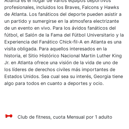
Atlanta es el hogar de varios equipos deportivos
profesionales, incluidos los Braves, Falcons y Hawks
de Atlanta. Los fanáticos del deporte pueden asistir a
un partido y sumergirse en la atmosfera electrizante
de un evento en vivo. Para los ávidos fanáticos del
fútbol, el Salón de la Fama del Fútbol Universitario y la
Experiencia del Fanático Chick-fil-A en Atlanta es una
visita obligada. Para aquellos interesados en la
historia, el Sitio Histórico Nacional Martin Luther King
Jr. en Atlanta ofrece una visión de la vida de uno de
los líderes de derechos civiles más importantes de
Estados Unidos. Sea cual sea su interés, Georgia tiene
algo para todos en cuanto a deportes y ocio.
Club de fitness, cuota Mensual por 1 adulto