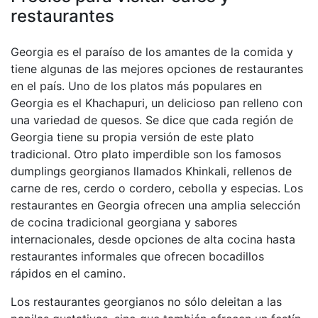
restaurantes
Georgia es el paraíso de los amantes de la comida y
tiene algunas de las mejores opciones de restaurantes
en el país. Uno de los platos más populares en
Georgia es el Khachapuri, un delicioso pan relleno con
una variedad de quesos. Se dice que cada región de
Georgia tiene su propia versión de este plato
tradicional. Otro plato imperdible son los famosos
dumplings georgianos llamados Khinkali, rellenos de
carne de res, cerdo o cordero, cebolla y especias. Los
restaurantes en Georgia ofrecen una amplia selección
de cocina tradicional georgiana y sabores
internacionales, desde opciones de alta cocina hasta
restaurantes informales que ofrecen bocadillos
rápidos en el camino.
Los restaurantes georgianos no sólo deleitan a las