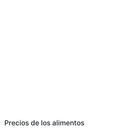
Precios de los alimentos