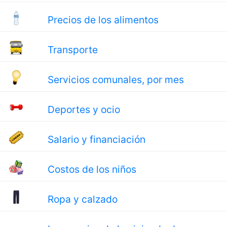
Precios de los alimentos
Transporte
Servicios comunales, por mes
Deportes y ocio
Salario y financiación
Costos de los niños
Ropa y calzado