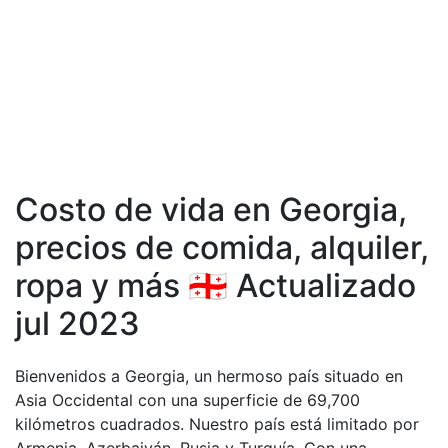
Costo de vida en Georgia,
precios de comida, аlquiler,
ropa y más 🇬🇪 Actualizado
jul 2023
Bienvenidos a Georgia, un hermoso país situado en
Asia Occidental con una superficie de 69,700
kilómetros cuadrados. Nuestro país está limitado por