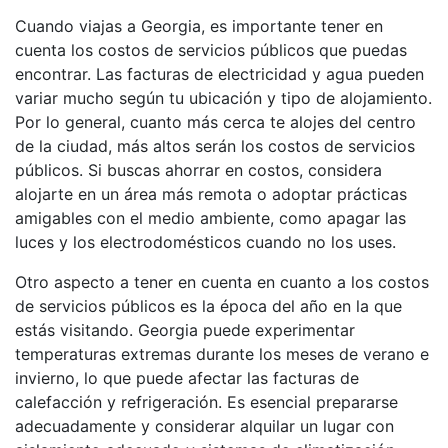
Cuando viajas a Georgia, es importante tener en
cuenta los costos de servicios públicos que puedas
encontrar. Las facturas de electricidad y agua pueden
variar mucho según tu ubicación y tipo de alojamiento.
Por lo general, cuanto más cerca te alojes del centro
de la ciudad, más altos serán los costos de servicios
públicos. Si buscas ahorrar en costos, considera
alojarte en un área más remota o adoptar prácticas
amigables con el medio ambiente, como apagar las
luces y los electrodomésticos cuando no los uses.
Otro aspecto a tener en cuenta en cuanto a los costos
de servicios públicos es la época del año en la que
estás visitando. Georgia puede experimentar
temperaturas extremas durante los meses de verano e
invierno, lo que puede afectar las facturas de
calefacción y refrigeración. Es esencial prepararse
adecuadamente y considerar alquilar un lugar con