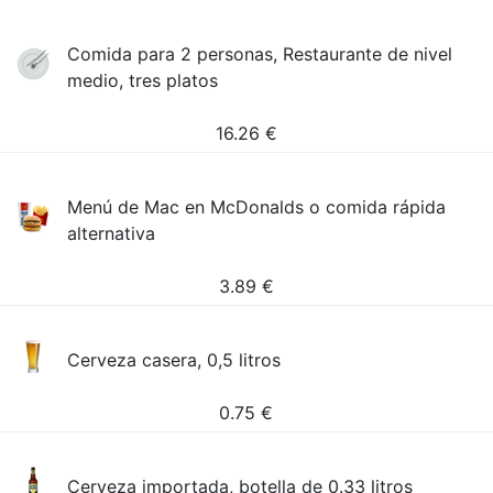
Comida para 2 personas, Restaurante de nivel
medio, tres platos
16.26
€
Menú de Mac en McDonalds o comida rápida
alternativa
3.89
€
Cerveza casera, 0,5 litros
0.75
€
Cerveza importada, botella de 0.33 litros