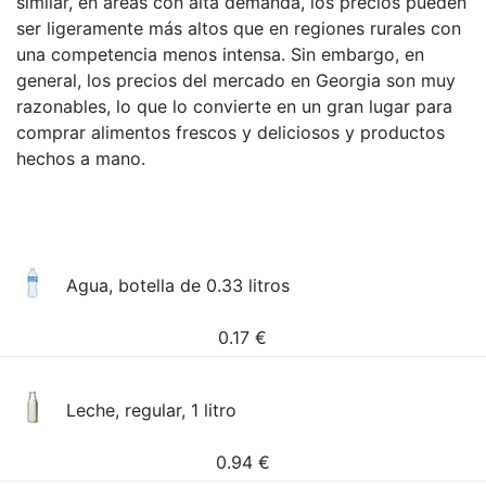
similar, en áreas con alta demanda, los precios pueden
ser ligeramente más altos que en regiones rurales con
una competencia menos intensa. Sin embargo, en
general, los precios del mercado en Georgia son muy
razonables, lo que lo convierte en un gran lugar para
comprar alimentos frescos y deliciosos y productos
hechos a mano.
Agua, botella de 0.33 litros
0.17
€
Leche, regular, 1 litro
0.94
€