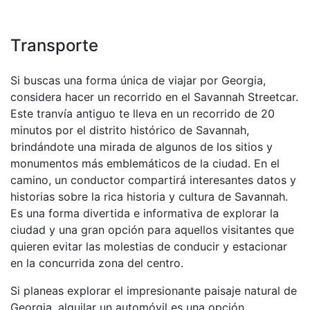
Transporte
Si buscas una forma única de viajar por Georgia,
considera hacer un recorrido en el Savannah Streetcar.
Este tranvía antiguo te lleva en un recorrido de 20
minutos por el distrito histórico de Savannah,
brindándote una mirada de algunos de los sitios y
monumentos más emblemáticos de la ciudad. En el
camino, un conductor compartirá interesantes datos y
historias sobre la rica historia y cultura de Savannah.
Es una forma divertida e informativa de explorar la
ciudad y una gran opción para aquellos visitantes que
quieren evitar las molestias de conducir y estacionar
en la concurrida zona del centro.
Si planeas explorar el impresionante paisaje natural de
Georgia, alquilar un automóvil es una opción