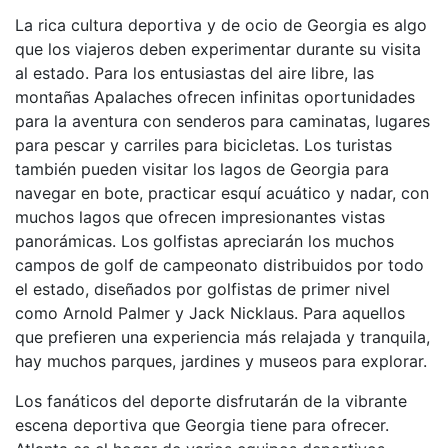
La rica cultura deportiva y de ocio de Georgia es algo
que los viajeros deben experimentar durante su visita
al estado. Para los entusiastas del aire libre, las
montañas Apalaches ofrecen infinitas oportunidades
para la aventura con senderos para caminatas, lugares
para pescar y carriles para bicicletas. Los turistas
también pueden visitar los lagos de Georgia para
navegar en bote, practicar esquí acuático y nadar, con
muchos lagos que ofrecen impresionantes vistas
panorámicas. Los golfistas apreciarán los muchos
campos de golf de campeonato distribuidos por todo
el estado, diseñados por golfistas de primer nivel
como Arnold Palmer y Jack Nicklaus. Para aquellos
que prefieren una experiencia más relajada y tranquila,
hay muchos parques, jardines y museos para explorar.
Los fanáticos del deporte disfrutarán de la vibrante
escena deportiva que Georgia tiene para ofrecer.