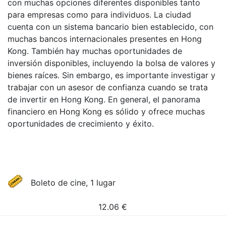
con muchas opciones diferentes disponibles tanto
para empresas como para individuos. La ciudad
cuenta con un sistema bancario bien establecido, con
muchas bancos internacionales presentes en Hong
Kong. También hay muchas oportunidades de
inversión disponibles, incluyendo la bolsa de valores y
bienes raíces. Sin embargo, es importante investigar y
trabajar con un asesor de confianza cuando se trata
de invertir en Hong Kong. En general, el panorama
financiero en Hong Kong es sólido y ofrece muchas
oportunidades de crecimiento y éxito.
Boleto de cine, 1 lugar
12.06
€