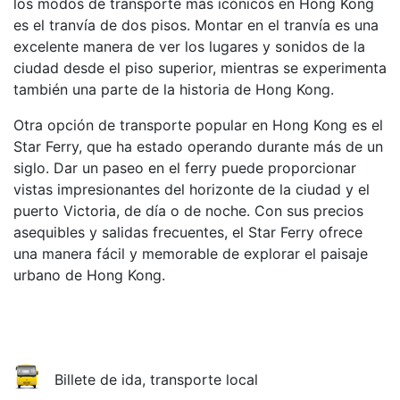
los modos de transporte más icónicos en Hong Kong
es el tranvía de dos pisos. Montar en el tranvía es una
excelente manera de ver los lugares y sonidos de la
ciudad desde el piso superior, mientras se experimenta
también una parte de la historia de Hong Kong.
Otra opción de transporte popular en Hong Kong es el
Star Ferry, que ha estado operando durante más de un
siglo. Dar un paseo en el ferry puede proporcionar
vistas impresionantes del horizonte de la ciudad y el
puerto Victoria, de día o de noche. Con sus precios
asequibles y salidas frecuentes, el Star Ferry ofrece
una manera fácil y memorable de explorar el paisaje
urbano de Hong Kong.
Billete de ida, transporte local