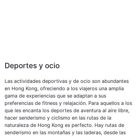
Deportes y ocio
Las actividades deportivas y de ocio son abundantes
en Hong Kong, ofreciendo a los viajeros una amplia
gama de experiencias que se adaptan a sus
preferencias de fitness y relajación. Para aquellos a los
que les encanta los deportes de aventura al aire libre,
hacer senderismo y ciclismo en las rutas de la
naturaleza de Hong Kong es perfecto. Hay rutas de
senderismo en las montañas y las laderas, desde las