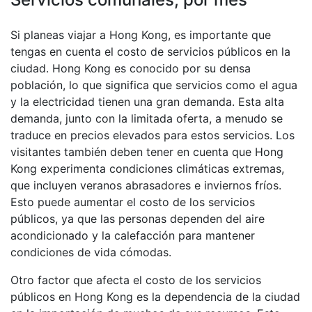
Si planeas viajar a Hong Kong, es importante que
tengas en cuenta el costo de servicios públicos en la
ciudad. Hong Kong es conocido por su densa
población, lo que significa que servicios como el agua
y la electricidad tienen una gran demanda. Esta alta
demanda, junto con la limitada oferta, a menudo se
traduce en precios elevados para estos servicios. Los
visitantes también deben tener en cuenta que Hong
Kong experimenta condiciones climáticas extremas,
que incluyen veranos abrasadores e inviernos fríos.
Esto puede aumentar el costo de los servicios
públicos, ya que las personas dependen del aire
acondicionado y la calefacción para mantener
condiciones de vida cómodas.
Otro factor que afecta el costo de los servicios
públicos en Hong Kong es la dependencia de la ciudad