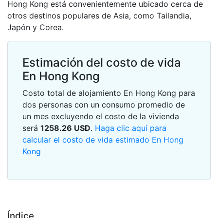
Hong Kong está convenientemente ubicado cerca de
otros destinos populares de Asia, como Tailandia,
Japón y Corea.
Estimación del costo de vida
En Hong Kong
Costo total de alojamiento En Hong Kong para
dos personas con un consumo promedio de
un mes excluyendo el costo de la vivienda
será
1258.26
USD
.
Haga clic aquí para
calcular el costo de vida estimado En Hong
Kong
Índice