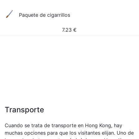
Paquete de cigarrillos
7.23
€
Transporte
Cuando se trata de transporte en Hong Kong, hay
muchas opciones para que los visitantes elijan. Uno de