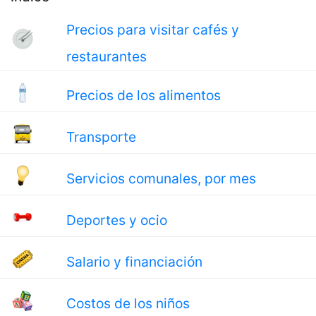
Precios para visitar cafés y
restaurantes
Precios de los alimentos
Transporte
Servicios comunales, por mes
Deportes y ocio
Salario y financiación
Costos de los niños