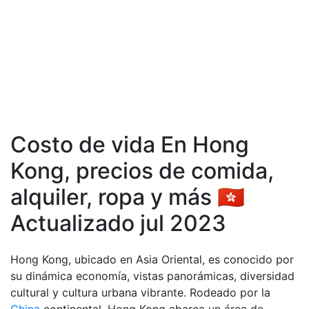
Costo de vida En Hong
Kong, precios de comida,
аlquiler, ropa y más 🇭🇰
Actualizado jul 2023
Hong Kong, ubicado en Asia Oriental, es conocido por
su dinámica economía, vistas panorámicas, diversidad
cultural y cultura urbana vibrante. Rodeado por la