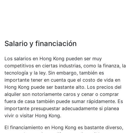
Salario y financiación
Los salarios en Hong Kong pueden ser muy
competitivos en ciertas industrias, como la finanza, la
tecnología y la ley. Sin embargo, también es
importante tener en cuenta que el costo de vida en
Hong Kong puede ser bastante alto. Los precios del
alquiler son notoriamente caros y cenar o comprar
fuera de casa también puede sumar rápidamente. Es
importante presupuestar adecuadamente si planea
vivir o visitar Hong Kong.
El financiamiento en Hong Kong es bastante diverso,