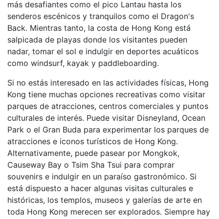
más desafiantes como el pico Lantau hasta los
senderos escénicos y tranquilos como el Dragon's
Back. Mientras tanto, la costa de Hong Kong está
salpicada de playas donde los visitantes pueden
nadar, tomar el sol e indulgir en deportes acuáticos
como windsurf, kayak y paddleboarding.
Si no estás interesado en las actividades físicas, Hong
Kong tiene muchas opciones recreativas como visitar
parques de atracciones, centros comerciales y puntos
culturales de interés. Puede visitar Disneyland, Ocean
Park o el Gran Buda para experimentar los parques de
atracciones e iconos turísticos de Hong Kong.
Alternativamente, puede pasear por Mongkok,
Causeway Bay o Tsim Sha Tsui para comprar
souvenirs e indulgir en un paraíso gastronómico. Si
está dispuesto a hacer algunas visitas culturales e
históricas, los templos, museos y galerías de arte en
toda Hong Kong merecen ser explorados. Siempre hay