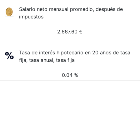
Salario neto mensual promedio, después de
impuestos
2,667.60
€
Tasa de interés hipotecario en 20 años de tasa
fija, tasa anual, tasa fija
0.04 %