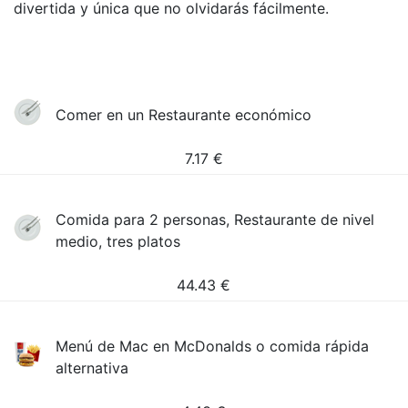
divertida y única que no olvidarás fácilmente.
Comer en un Restaurante económico
7.17
€
Comida para 2 personas, Restaurante de nivel
medio, tres platos
44.43
€
Menú de Mac en McDonalds o comida rápida
alternativa