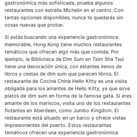
gastronómica más sofisticada, prueba algunos
restaurantes con estrella Michelin en el centro. Con
tantas opciones disponibles, nunca te quedarás sin
cosas nuevas que probar.
Si estás buscando una experiencia gastronómica
memorable, Hong Kong tiene muchos restaurantes
temáticos que ofrecen algo más que comida. Por
ejemplo, la Biblioteca de Dim Sum en Tsim Sha Tsui
tiene una decoración única, con estantes llenos de
libros y cestas de dim sum que parecen libros. El
restaurante de Cocina China Hello Kitty es una visita
obligada para los amantes de Hello Kitty, ya que sirve
platos de dim sum en forma de la famosa gata. Si eres
amante de los mariscos, visita uno de los restaurantes
flotantes en Aberdeen, como Jumbo Kingdom. El
restaurante está situado en un barco y ofrece vistas
impresionantes del puerto. Estos restaurantes
temáticos ofrecen una experiencia gastronómica