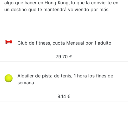
algo que hacer en Hong Kong, lo que la convierte en
un destino que te mantendrá volviendo por más.
Club de fitness, cuota Mensual por 1 adulto
79.70
€
Alquiler de pista de tenis, 1 hora los fines de
semana
9.14
€