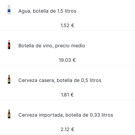
Agua, botella de 1.5 litros
1.52
€
Botella de vino, precio medio
19.03
€
Cerveza casera, botella de 0,5 litros
1.81
€
Cerveza importada, botella de 0.33 litros
2.12
€