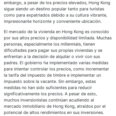
embargo, a pesar de los precios elevados, Hong Kong
sigue siendo un destino popular tanto para turistas
como para expatriados debido a su cultura vibrante,
impresionante horizonte y conveniente ubicación.
El mercado de la vivienda en Hong Kong es conocido
por sus altos precios y disponibilidad limitada. Muchas
personas, especialmente los millennials, tienen
dificultades para pagar sus propias viviendas y se
enfrentan a la decisión de alquilar o vivir con sus
padres. El gobierno ha implementado varias medidas
para intentar controlar los precios, como incrementar
la tarifa del impuesto de timbre e implementar un
impuesto sobre la vacante. Sin embargo, estas
medidas no han sido suficientes para reducir
significativamente los precios. A pesar de esto,
muchos inversionistas continúan acudiendo al
mercado inmobiliario de Hong Kong, atraídos por el
potencial de altos rendimientos en sus inversiones.