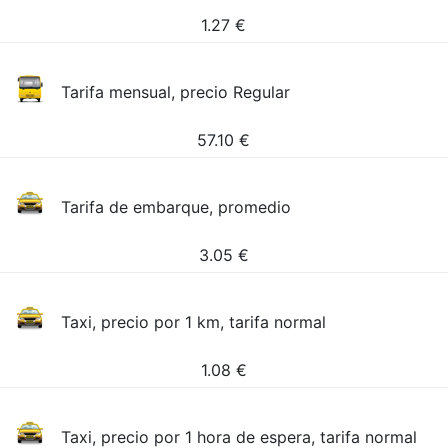
1.27
€
Tarifa mensual, precio Regular
57.10
€
Tarifa de embarque, promedio
3.05
€
Taxi, precio por 1 km, tarifa normal
1.08
€
Taxi, precio por 1 hora de espera, tarifa normal