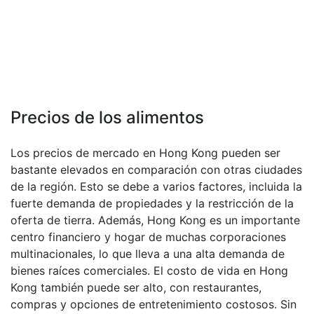
Precios de los alimentos
Los precios de mercado en Hong Kong pueden ser
bastante elevados en comparación con otras ciudades
de la región. Esto se debe a varios factores, incluida la
fuerte demanda de propiedades y la restricción de la
oferta de tierra. Además, Hong Kong es un importante
centro financiero y hogar de muchas corporaciones
multinacionales, lo que lleva a una alta demanda de
bienes raíces comerciales. El costo de vida en Hong
Kong también puede ser alto, con restaurantes,
compras y opciones de entretenimiento costosos. Sin