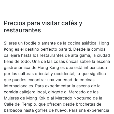
Precios para visitar cafés y
restaurantes
Si eres un foodie o amante de la cocina asiática, Hong
Kong es el destino perfecto para ti. Desde la comida
callejera hasta los restaurantes de alta gama, la ciudad
tiene de todo. Una de las cosas únicas sobre la escena
gastronómica de Hong Kong es que está influenciada
por las culturas oriental y occidental, lo que significa
que puedes encontrar una variedad de cocinas
internacionales. Para experimentar la escena de la
comida callejera local, dirígete al Mercado de las
Mujeres de Mong Kok o al Mercado Nocturno de la
Calle del Templo, que ofrecen desde brochetas de
barbacoa hasta gofres de huevo. Para una experiencia