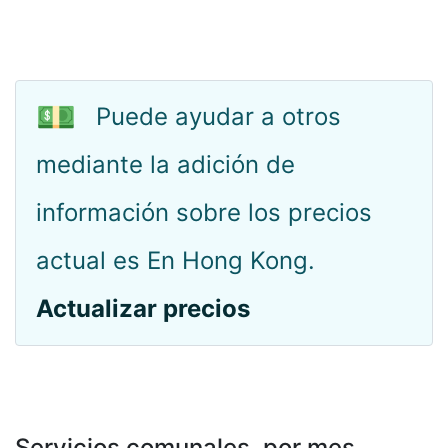
💵
Puede ayudar a otros
mediante la adición de
información sobre los precios
actual es En Hong Kong.
Actualizar precios
Servicios comunales, por mes