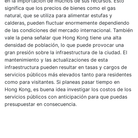
en la importación de muchos de sus recursos. Esto
significa que los precios de bienes como el gas
natural, que se utiliza para alimentar estufas y
calderas, pueden fluctuar enormemente dependiendo
de las condiciones del mercado internacional. También
vale la pena señalar que Hong Kong tiene una alta
densidad de población, lo que puede provocar una
gran presión sobre la infraestructura de la ciudad. El
mantenimiento y las actualizaciones de esta
infraestructura pueden resultar en tasas y cargos de
servicios públicos más elevados tanto para residentes
como para visitantes. Si planeas pasar tiempo en
Hong Kong, es buena idea investigar los costos de los
servicios públicos con anticipación para que puedas
presupuestar en consecuencia.