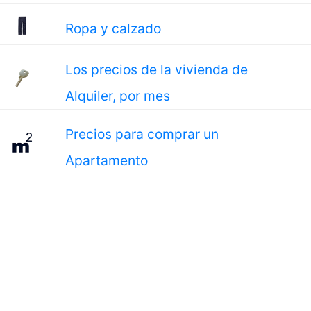
Ropa y calzado
Los precios de la vivienda de
Alquiler, por mes
Precios para comprar un
Apartamento