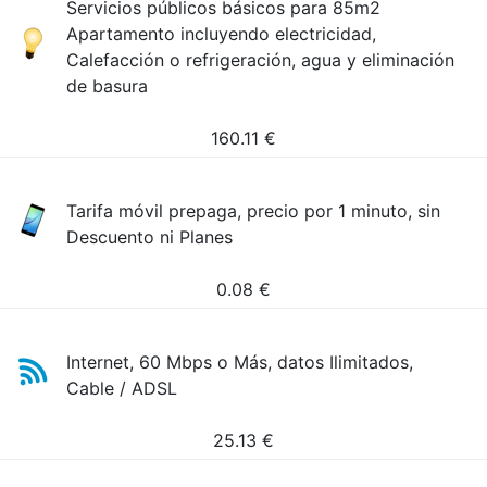
Servicios públicos básicos para 85m2
Apartamento incluyendo electricidad,
Calefacción o refrigeración, agua y eliminación
de basura
160.11
€
Tarifa móvil prepaga, precio por 1 minuto, sin
Descuento ni Planes
0.08
€
Internet, 60 Mbps o Más, datos Ilimitados,
Cable / ADSL
25.13
€