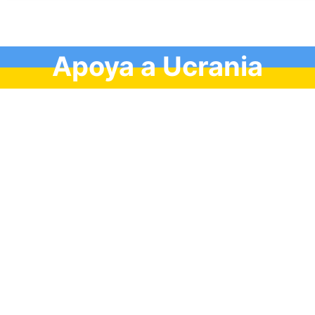
Apoya a Ucrania