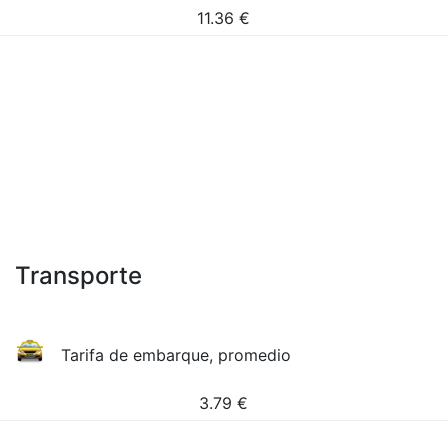
11.36
€
Transporte
Tarifa de embarque, promedio
3.79
€