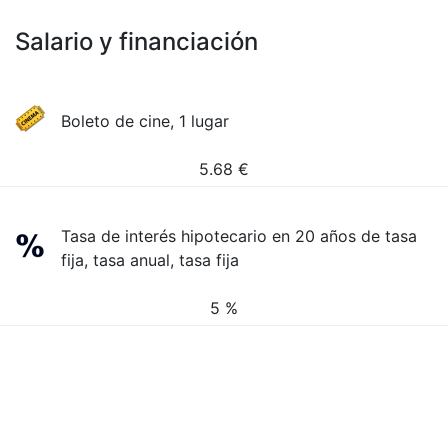
Salario y financiación
Boleto de cine, 1 lugar
5.68
€
Tasa de interés hipotecario en 20 años de tasa
fija, tasa anual, tasa fija
5 %