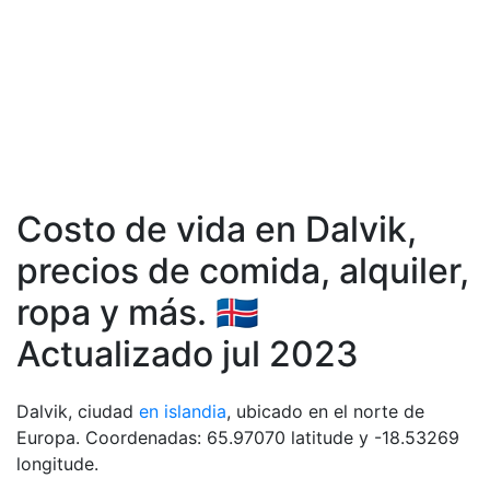
Costo de vida en Dalvik,
precios de comida, аlquiler,
ropa y más. 🇮🇸
Actualizado jul 2023
Dalvik, ciudad
en islandia
, ubicado en el norte de
Europa. Coordenadas: 65.97070 latitude y -18.53269
longitude.