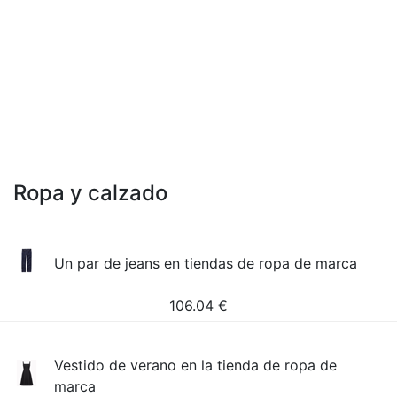
Ropa y calzado
Un par de jeans en tiendas de ropa de marca
106.04
€
Vestido de verano en la tienda de ropa de
marca