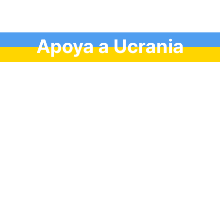
Apoya a Ucrania