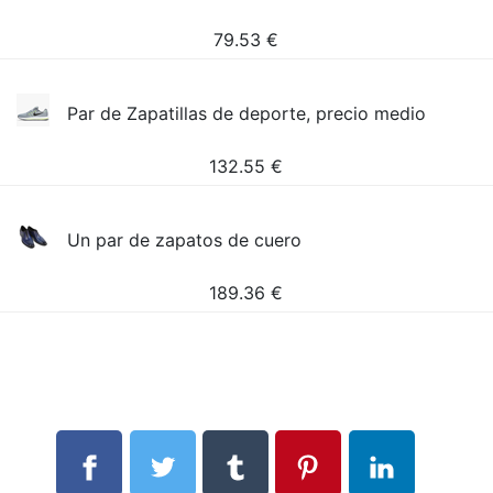
79.53
€
Par de Zapatillas de deporte, precio medio
132.55
€
Un par de zapatos de cuero
189.36
€