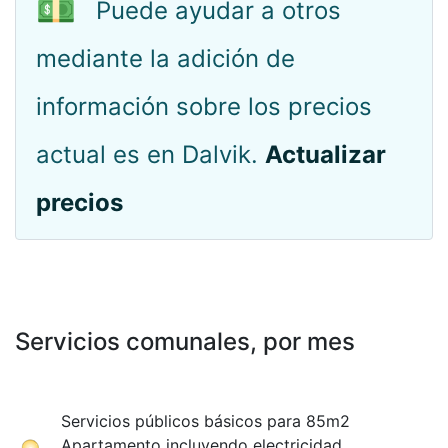
💵
Puede ayudar a otros
mediante la adición de
información sobre los precios
actual es en Dalvik.
Actualizar
precios
Servicios comunales, por mes
Servicios públicos básicos para 85m2
Apartamento incluyendo electricidad,