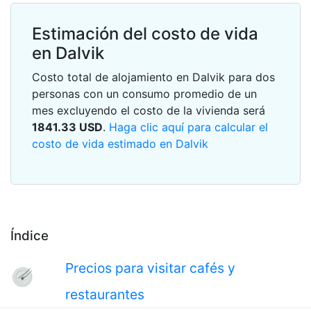
Estimación del costo de vida
en Dalvik
Costo total de alojamiento en Dalvik para dos
personas con un consumo promedio de un
mes excluyendo el costo de la vivienda será
1841.33
USD
.
Haga clic aquí para calcular el
costo de vida estimado en Dalvik
Índice
Precios para visitar cafés y
restaurantes