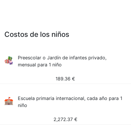
Costos de los niños
Preescolar o Jardín de infantes privado,
mensual para 1 niño
189.36
€
Escuela primaria internacional, cada año para 1
niño
2,272.37
€