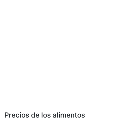
Precios de los alimentos