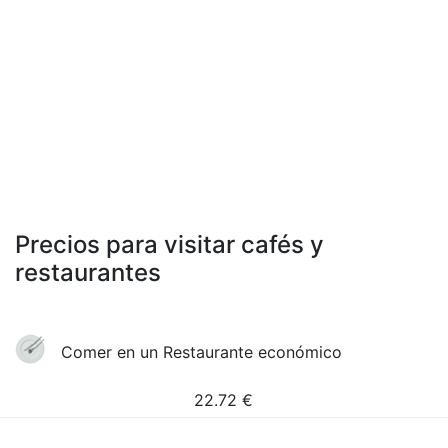
Precios para visitar cafés y
restaurantes
Comer en un Restaurante económico
22.72
€