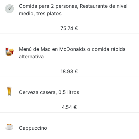
Comida para 2 personas, Restaurante de nivel
medio, tres platos
75.74
€
Menú de Mac en McDonalds o comida rápida
alternativa
18.93
€
Cerveza casera, 0,5 litros
4.54
€
Cappuccino