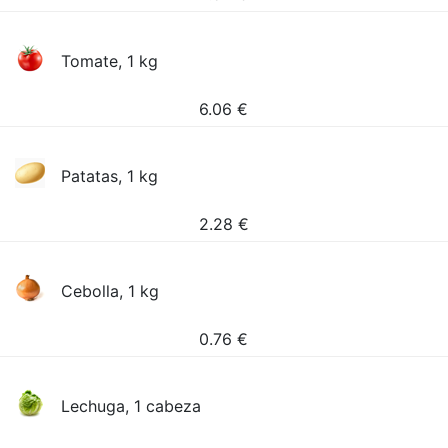
Tomate, 1 kg
6.06
€
Patatas, 1 kg
2.28
€
Cebolla, 1 kg
0.76
€
Lechuga, 1 cabeza