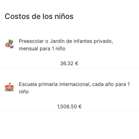
Costos de los niños
Preescolar o Jardín de infantes privado,
mensual para 1 niño
36.32
€
Escuela primaria internacional, cada año para 1
niño
1,508.50
€