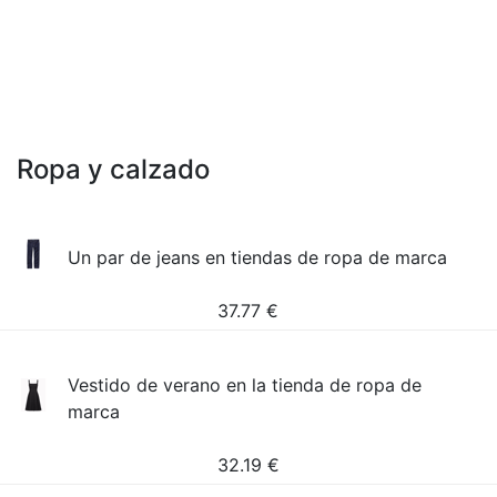
Ropa y calzado
Un par de jeans en tiendas de ropa de marca
37.77
€
Vestido de verano en la tienda de ropa de
marca
32.19
€