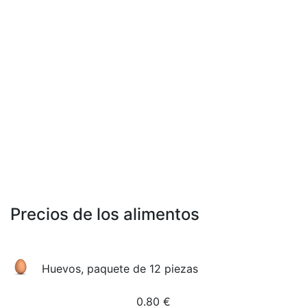
Precios de los alimentos
Huevos, paquete de 12 piezas
0.80
€