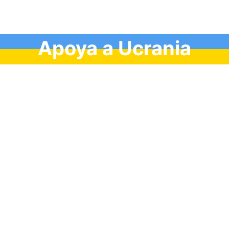
Apoya a Ucrania