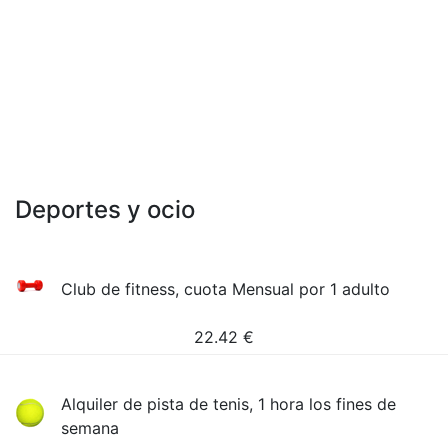
Deportes y ocio
Club de fitness, cuota Mensual por 1 adulto
22.42
€
Alquiler de pista de tenis, 1 hora los fines de
semana