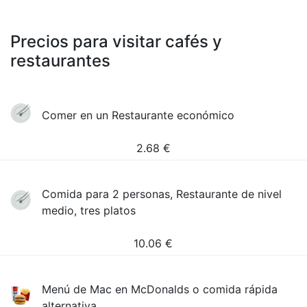
Precios para visitar cafés y
restaurantes
Comer en un Restaurante económico
2.68
€
Comida para 2 personas, Restaurante de nivel
medio, tres platos
10.06
€
Menú de Mac en McDonalds o comida rápida
alternativa