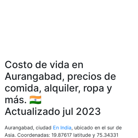
Costo de vida en
Aurangabad, precios de
comida, аlquiler, ropa y
más. 🇮🇳
Actualizado jul 2023
Aurangabad, ciudad
En India
, ubicado en el sur de
Asia. Coordenadas: 19.87617 latitude y 75.34331