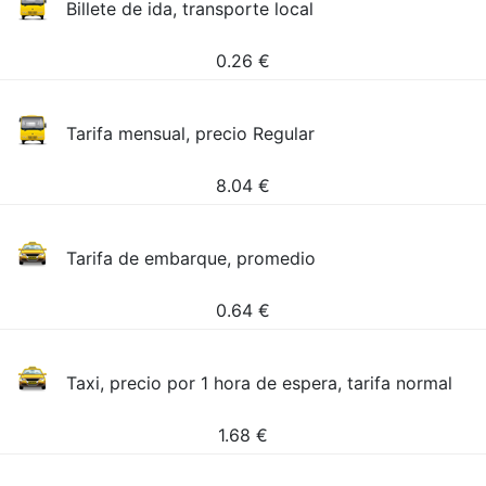
Billete de ida, transporte local
0.26
€
Tarifa mensual, precio Regular
8.04
€
Tarifa de embarque, promedio
0.64
€
Taxi, precio por 1 hora de espera, tarifa normal
1.68
€