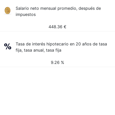
Salario neto mensual promedio, después de
impuestos
448.36
€
Tasa de interés hipotecario en 20 años de tasa
fija, tasa anual, tasa fija
9.26 %