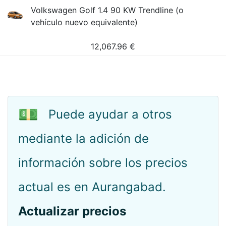
Volkswagen Golf 1.4 90 KW Trendline (o
vehículo nuevo equivalente)
12,067.96
€
💵
Puede ayudar a otros
mediante la adición de
información sobre los precios
actual es en Aurangabad.
Actualizar precios