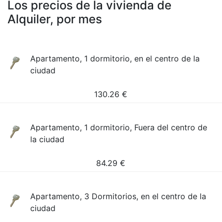
Los precios de la vivienda de
Alquiler, por mes
Apartamento, 1 dormitorio, en el centro de la
ciudad
130.26
€
Apartamento, 1 dormitorio, Fuera del centro de
la ciudad
84.29
€
Apartamento, 3 Dormitorios, en el centro de la
ciudad