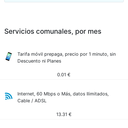
Servicios comunales, por mes
Tarifa móvil prepaga, precio por 1 minuto, sin
Descuento ni Planes
0.01
€
Internet, 60 Mbps o Más, datos Ilimitados,
Cable / ADSL
13.31
€