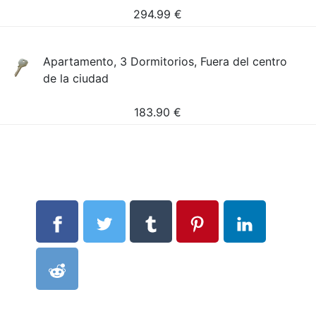
294.99
€
Apartamento, 3 Dormitorios, Fuera del centro
de la ciudad
183.90
€