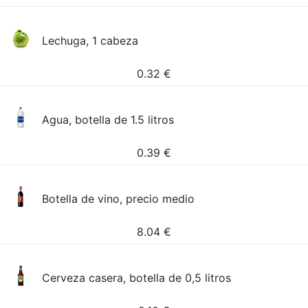
Lechuga, 1 cabeza
0.32
€
Agua, botella de 1.5 litros
0.39
€
Botella de vino, precio medio
8.04
€
Cerveza casera, botella de 0,5 litros