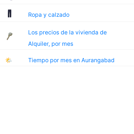
Ropa y calzado
Los precios de la vivienda de
Alquiler, por mes
🌤
Tiempo por mes en Aurangabad