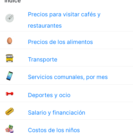
Índice
Precios para visitar cafés y
restaurantes
Precios de los alimentos
Transporte
Servicios comunales, por mes
Deportes y ocio
Salario y financiación
Costos de los niños