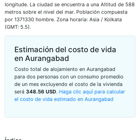
longitude. La ciudad se encuentra a una Altitud de 588
metros sobre el nivel del mar. Población compuesta
por 1371330 hombre. Zona horaria: Asia / Kolkata
(GMT: 5.5).
Estimación del costo de vida
en Aurangabad
Costo total de alojamiento en Aurangabad
para dos personas con un consumo promedio
de un mes excluyendo el costo de la vivienda
será
348.56
USD
.
Haga clic aquí para calcular
el costo de vida estimado en Aurangabad