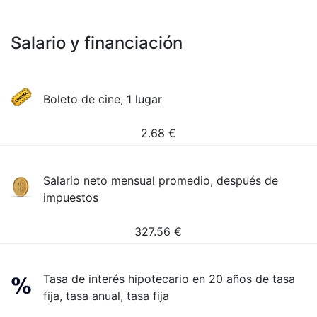
Salario y financiación
Boleto de cine, 1 lugar
2.68
€
Salario neto mensual promedio, después de
impuestos
327.56
€
Tasa de interés hipotecario en 20 años de tasa
fija, tasa anual, tasa fija