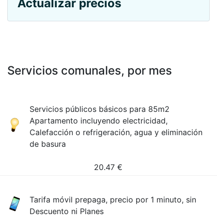
Actualizar precios
Servicios comunales, por mes
Servicios públicos básicos para 85m2
Apartamento incluyendo electricidad,
Calefacción o refrigeración, agua y eliminación
de basura
20.47
€
Tarifa móvil prepaga, precio por 1 minuto, sin
Descuento ni Planes