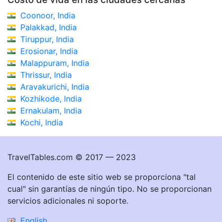
Coonoor, India
Palakkad, India
Tiruppur, India
Erosionar, India
Malappuram, India
Thrissur, India
Aravakurichi, India
Kozhikode, India
Ernakulam, India
Kochi, India
TravelTables.com © 2017 — 2023
El contenido de este sitio web se proporciona "tal
cual" sin garantías de ningún tipo. No se proporcionan
servicios adicionales ni soporte.
English