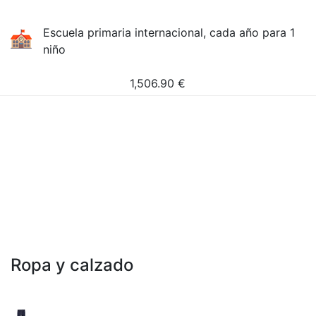
Escuela primaria internacional, cada año para 1
niño
1,506.90
€
Ropa y calzado