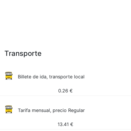
Transporte
Billete de ida, transporte local
0.26
€
Tarifa mensual, precio Regular
13.41
€