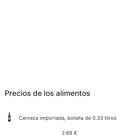
Precios de los alimentos
Cerveza importada, botella de 0.33 litros
2.68
€