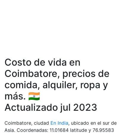
Costo de vida en
Coimbatore, precios de
comida, аlquiler, ropa y
más. 🇮🇳
Actualizado jul 2023
Coimbatore, ciudad
En India
, ubicado en el sur de
Asia. Coordenadas: 11.01684 latitude y 76.95583