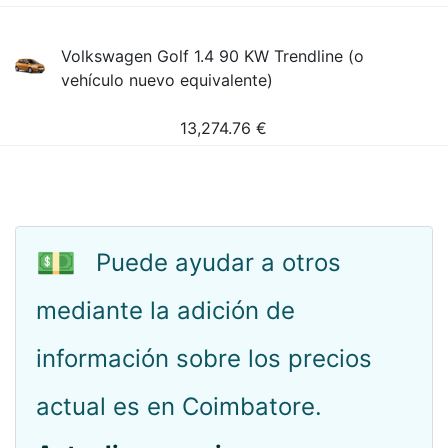
Volkswagen Golf 1.4 90 KW Trendline (o
vehículo nuevo equivalente)
13,274.76
€
💵
Puede ayudar a otros
mediante la adición de
información sobre los precios
actual es en Coimbatore.