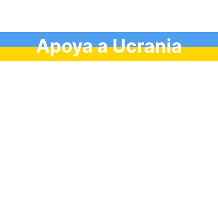
Apoya a Ucrania