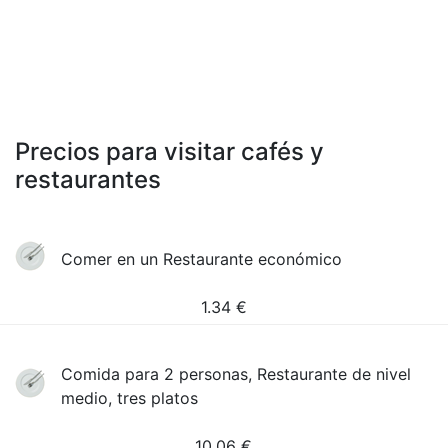
Precios para visitar cafés y
restaurantes
Comer en un Restaurante económico
1.34
€
Comida para 2 personas, Restaurante de nivel
medio, tres platos
10.06
€