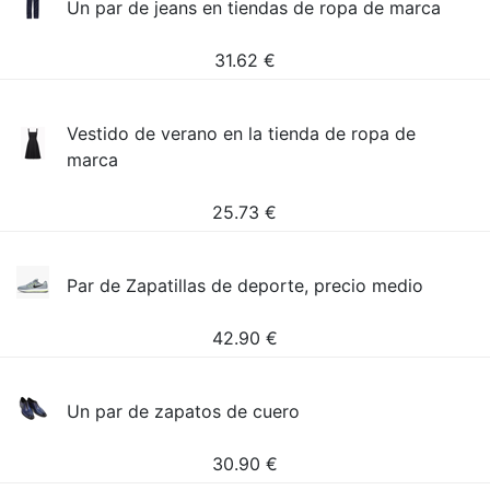
Un par de jeans en tiendas de ropa de marca
31.62
€
Vestido de verano en la tienda de ropa de
marca
25.73
€
Par de Zapatillas de deporte, precio medio
42.90
€
Un par de zapatos de cuero
30.90
€