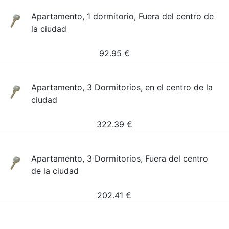
Apartamento, 1 dormitorio, Fuera del centro de
la ciudad
92.95
€
Apartamento, 3 Dormitorios, en el centro de la
ciudad
322.39
€
Apartamento, 3 Dormitorios, Fuera del centro
de la ciudad
202.41
€