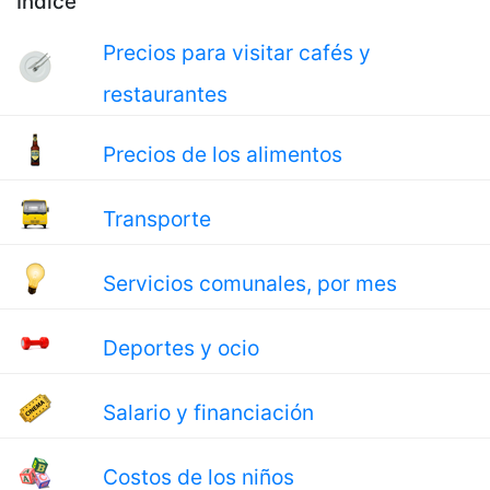
Índice
Precios para visitar cafés y
restaurantes
Precios de los alimentos
Transporte
Servicios comunales, por mes
Deportes y ocio
Salario y financiación
Costos de los niños