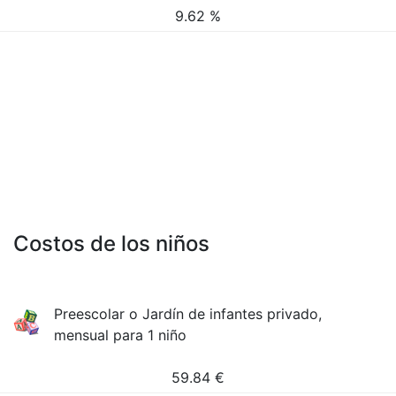
9.62 %
Costos de los niños
Preescolar o Jardín de infantes privado,
mensual para 1 niño
59.84
€