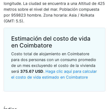
longitude. La ciudad se encuentra a una Altitud de 425
metros sobre el nivel del mar. Población compuesta
por 959823 hombre. Zona horaria: Asia / Kolkata
(GMT: 5.5).
Estimación del costo de vida
en Coimbatore
Costo total de alojamiento en Coimbatore
para dos personas con un consumo promedio
de un mes excluyendo el costo de la vivienda
será
375.67
USD
.
Haga clic aquí para calcular
el costo de vida estimado en Coimbatore