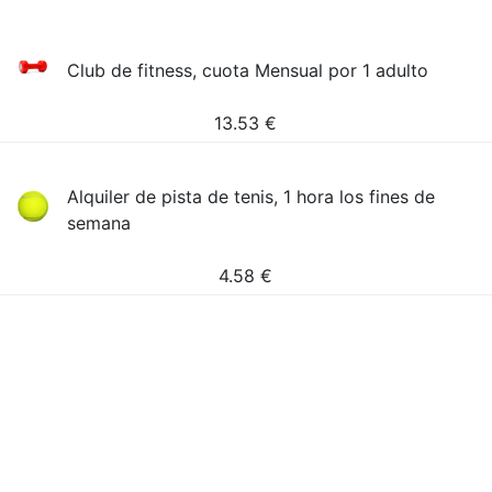
Club de fitness, cuota Mensual por 1 adulto
13.53
€
Alquiler de pista de tenis, 1 hora los fines de
semana
4.58
€