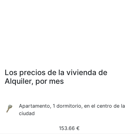
Los precios de la vivienda de
Alquiler, por mes
Apartamento, 1 dormitorio, en el centro de la
ciudad
153.66
€