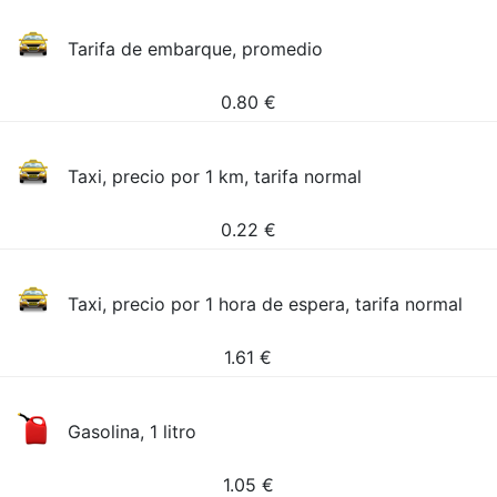
Tarifa de embarque, promedio
0.80
€
Taxi, precio por 1 km, tarifa normal
0.22
€
Taxi, precio por 1 hora de espera, tarifa normal
1.61
€
Gasolina, 1 litro
1.05
€