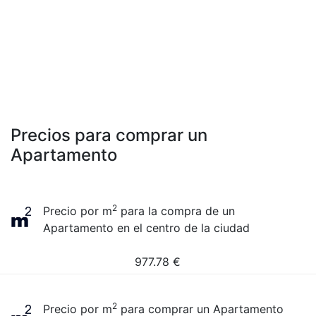
Precios para comprar un
Apartamento
2
Precio por m
para la compra de un
Apartamento en el centro de la ciudad
977.78
€
2
Precio por m
para comprar un Apartamento