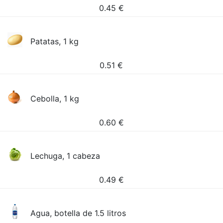
0.45
€
Patatas, 1 kg
0.51
€
Cebolla, 1 kg
0.60
€
Lechuga, 1 cabeza
0.49
€
Agua, botella de 1.5 litros