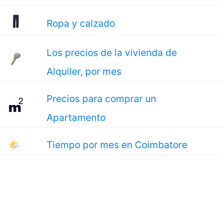
Ropa y calzado
Los precios de la vivienda de
Alquiler, por mes
Precios para comprar un
Apartamento
🌤
Tiempo por mes en Coimbatore