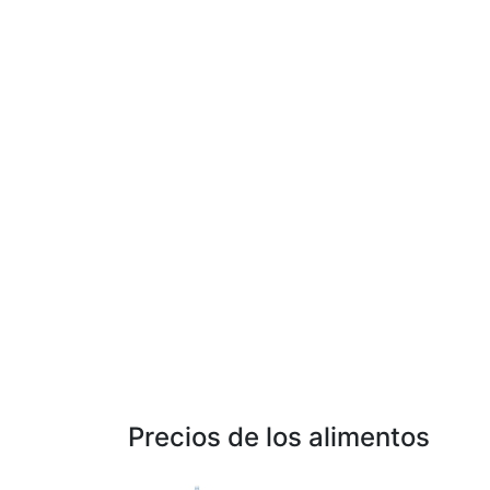
Precios de los alimentos