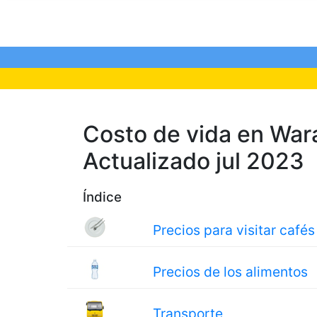
Costo de vida en Waran
Actualizado jul 2023
Índice
Precios para visitar cafés
Precios de los alimentos
Transporte