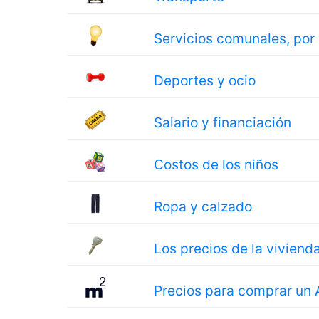
Servicios comunales, por
Deportes y ocio
Salario y financiación
Costos de los niños
Ropa y calzado
Los precios de la viviend
Precios para comprar un