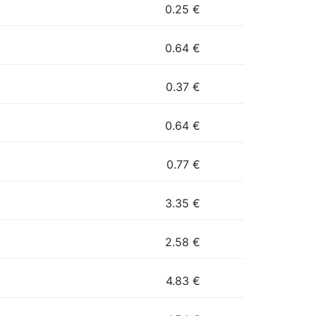
0.25
€
0.64
€
0.37
€
0.64
€
0.77
€
3.35
€
2.58
€
4.83
€