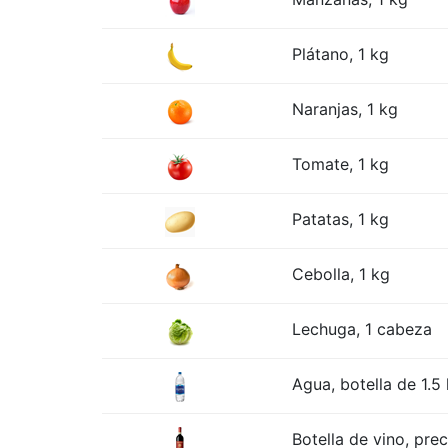
Plátano, 1 kg
Naranjas, 1 kg
Tomate, 1 kg
Patatas, 1 kg
Cebolla, 1 kg
Lechuga, 1 cabeza
Agua, botella de 1.5 
Botella de vino, pre