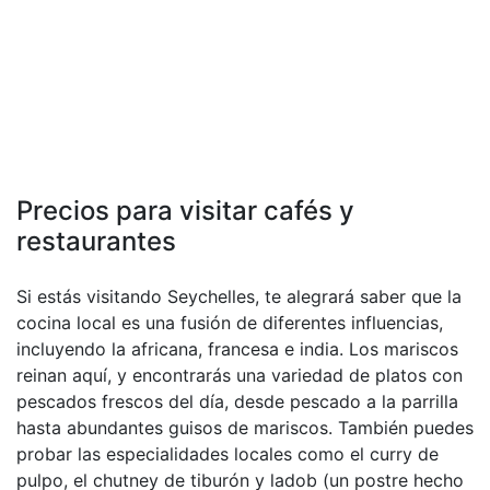
Precios para visitar cafés y
restaurantes
Si estás visitando Seychelles, te alegrará saber que la
cocina local es una fusión de diferentes influencias,
incluyendo la africana, francesa e india. Los mariscos
reinan aquí, y encontrarás una variedad de platos con
pescados frescos del día, desde pescado a la parrilla
hasta abundantes guisos de mariscos. También puedes
probar las especialidades locales como el curry de
pulpo, el chutney de tiburón y ladob (un postre hecho