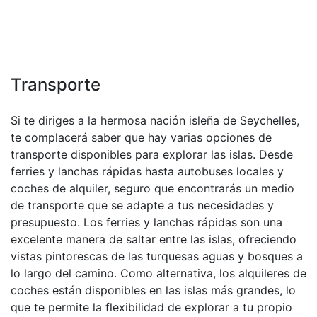
Transporte
Si te diriges a la hermosa nación isleña de Seychelles,
te complacerá saber que hay varias opciones de
transporte disponibles para explorar las islas. Desde
ferries y lanchas rápidas hasta autobuses locales y
coches de alquiler, seguro que encontrarás un medio
de transporte que se adapte a tus necesidades y
presupuesto. Los ferries y lanchas rápidas son una
excelente manera de saltar entre las islas, ofreciendo
vistas pintorescas de las turquesas aguas y bosques a
lo largo del camino. Como alternativa, los alquileres de
coches están disponibles en las islas más grandes, lo
que te permite la flexibilidad de explorar a tu propio