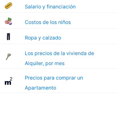
Salario y financiación
Costos de los niños
Ropa y calzado
Los precios de la vivienda de
Alquiler, por mes
Precios para comprar un
Apartamento