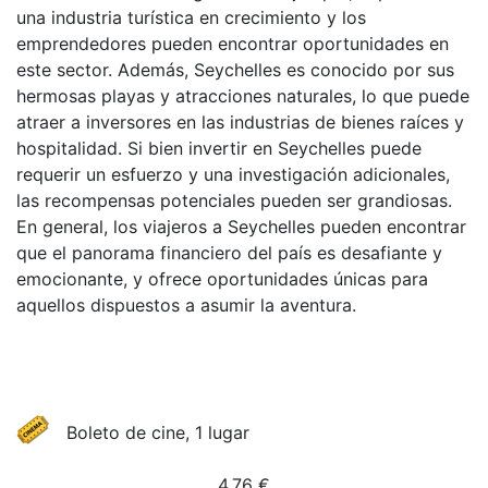
una industria turística en crecimiento y los
emprendedores pueden encontrar oportunidades en
este sector. Además, Seychelles es conocido por sus
hermosas playas y atracciones naturales, lo que puede
atraer a inversores en las industrias de bienes raíces y
hospitalidad. Si bien invertir en Seychelles puede
requerir un esfuerzo y una investigación adicionales,
las recompensas potenciales pueden ser grandiosas.
En general, los viajeros a Seychelles pueden encontrar
que el panorama financiero del país es desafiante y
emocionante, y ofrece oportunidades únicas para
aquellos dispuestos a asumir la aventura.
Boleto de cine, 1 lugar
4.76
€