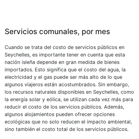
Servicios comunales, por mes
Cuando se trata del costo de servicios públicos en
Seychelles, es importante tener en cuenta que esta
nación isleña depende en gran medida de bienes
importados. Esto significa que el costo del agua, la
electricidad y el gas puede ser más alto de lo que
algunos viajeros están acostumbrados. Sin embargo,
los recursos naturales disponibles en Seychelles, como
la energía solar y eólica, se utilizan cada vez más para
reducir el costo de los servicios públicos. Además,
algunos alojamientos pueden ofrecer opciones
ecológicas que no solo reducen el impacto ambiental,
sino también el costo total de los servicios públicos.