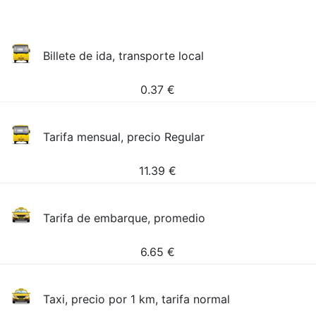
Billete de ida, transporte local
0.37
€
Tarifa mensual, precio Regular
11.39
€
Tarifa de embarque, promedio
6.65
€
Taxi, precio por 1 km, tarifa normal