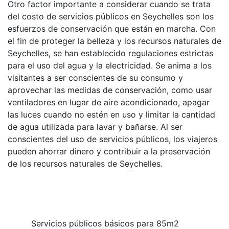
Otro factor importante a considerar cuando se trata
del costo de servicios públicos en Seychelles son los
esfuerzos de conservación que están en marcha. Con
el fin de proteger la belleza y los recursos naturales de
Seychelles, se han establecido regulaciones estrictas
para el uso del agua y la electricidad. Se anima a los
visitantes a ser conscientes de su consumo y
aprovechar las medidas de conservación, como usar
ventiladores en lugar de aire acondicionado, apagar
las luces cuando no estén en uso y limitar la cantidad
de agua utilizada para lavar y bañarse. Al ser
conscientes del uso de servicios públicos, los viajeros
pueden ahorrar dinero y contribuir a la preservación
de los recursos naturales de Seychelles.
Servicios públicos básicos para 85m2