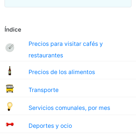
Índice
Precios para visitar cafés y
restaurantes
Precios de los alimentos
Transporte
Servicios comunales, por mes
Deportes y ocio