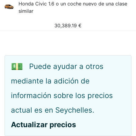
Honda Civic 1.6 o un coche nuevo de una clase
similar
30,389.19
€
💵
Puede ayudar a otros
mediante la adición de
información sobre los precios
actual es en Seychelles.
Actualizar precios