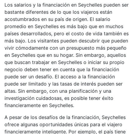
Los salarios y la financiación en Seychelles pueden ser
bastante diferentes de lo que los viajeros están
acostumbrados en su país de origen. El salario
promedio en Seychelles es más bajo que en muchos
países desarrollados, pero el costo de vida también es
más bajo. Los visitantes pueden descubrir que pueden
vivir cómodamente con un presupuesto más pequeño
en Seychelles que en su hogar. Sin embargo, aquellos
que buscan trabajar en Seychelles o iniciar su propio
negocio deben tener en cuenta que la financiación
puede ser un desafío. El acceso a la financiación
puede ser limitado y las tasas de interés pueden ser
altas. Sin embargo, con una planificación y una
investigación cuidadosas, es posible tener éxito
financieramente en Seychelles.
A pesar de los desafíos de la financiación, Seychelles
ofrece algunas oportunidades únicas para el viajero
financieramente inteligente. Por ejemplo, el país tiene