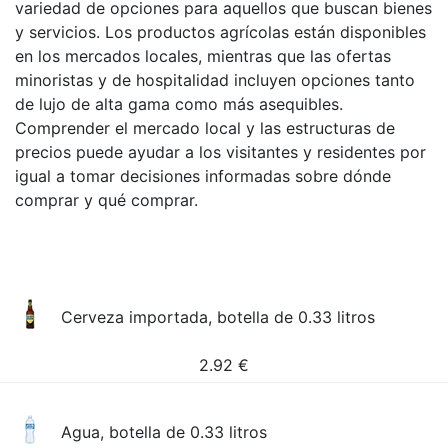
variedad de opciones para aquellos que buscan bienes
y servicios. Los productos agrícolas están disponibles
en los mercados locales, mientras que las ofertas
minoristas y de hospitalidad incluyen opciones tanto
de lujo de alta gama como más asequibles.
Comprender el mercado local y las estructuras de
precios puede ayudar a los visitantes y residentes por
igual a tomar decisiones informadas sobre dónde
comprar y qué comprar.
Cerveza importada, botella de 0.33 litros
2.92
€
Agua, botella de 0.33 litros