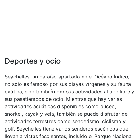
Deportes y ocio
Seychelles, un paraíso apartado en el Océano Índico,
no solo es famoso por sus playas vírgenes y su fauna
exótica, sino también por sus actividades al aire libre y
sus pasatiempos de ocio. Mientras que hay varias
actividades acuáticas disponibles como buceo,
snorkel, kayak y vela, también se puede disfrutar de
actividades terrestres como senderismo, ciclismo y
golf. Seychelles tiene varios senderos escénicos que
llevan a vistas fascinantes, incluido el Parque Nacional