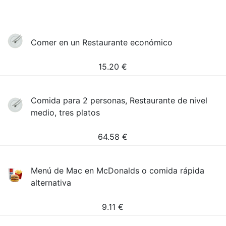
Comer en un Restaurante económico
15.20
€
Comida para 2 personas, Restaurante de nivel
medio, tres platos
64.58
€
Menú de Mac en McDonalds o comida rápida
alternativa
9.11
€