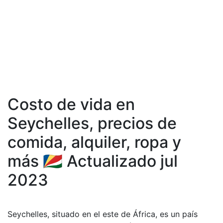
Costo de vida en
Seychelles, precios de
comida, аlquiler, ropa y
más 🇸🇨 Actualizado jul
2023
Seychelles, situado en el este de África, es un país