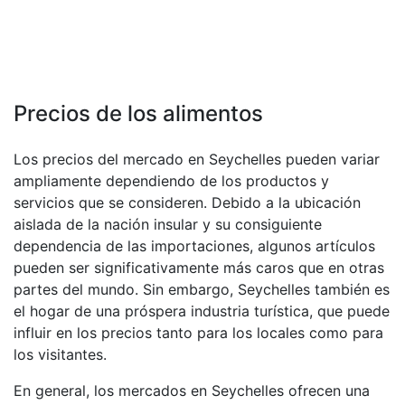
Precios de los alimentos
Los precios del mercado en Seychelles pueden variar
ampliamente dependiendo de los productos y
servicios que se consideren. Debido a la ubicación
aislada de la nación insular y su consiguiente
dependencia de las importaciones, algunos artículos
pueden ser significativamente más caros que en otras
partes del mundo. Sin embargo, Seychelles también es
el hogar de una próspera industria turística, que puede
influir en los precios tanto para los locales como para
los visitantes.
En general, los mercados en Seychelles ofrecen una