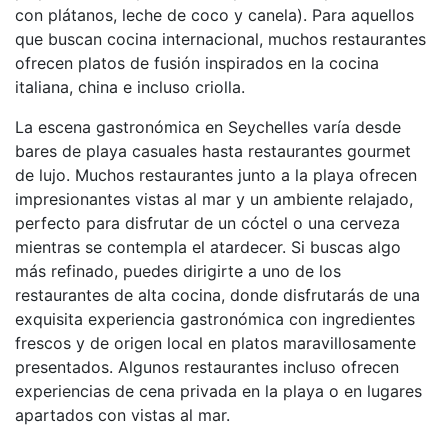
con plátanos, leche de coco y canela). Para aquellos
que buscan cocina internacional, muchos restaurantes
ofrecen platos de fusión inspirados en la cocina
italiana, china e incluso criolla.
La escena gastronómica en Seychelles varía desde
bares de playa casuales hasta restaurantes gourmet
de lujo. Muchos restaurantes junto a la playa ofrecen
impresionantes vistas al mar y un ambiente relajado,
perfecto para disfrutar de un cóctel o una cerveza
mientras se contempla el atardecer. Si buscas algo
más refinado, puedes dirigirte a uno de los
restaurantes de alta cocina, donde disfrutarás de una
exquisita experiencia gastronómica con ingredientes
frescos y de origen local en platos maravillosamente
presentados. Algunos restaurantes incluso ofrecen
experiencias de cena privada en la playa o en lugares
apartados con vistas al mar.