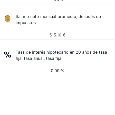
Salario neto mensual promedio, después de
impuestos
515.10
€
Tasa de interés hipotecario en 20 años de tasa
fija, tasa anual, tasa fija
0.09 %