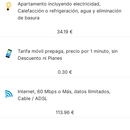
Apartamento incluyendo electricidad,
Calefacción o refrigeración, agua y eliminación
de basura
34.19
€
Tarifa móvil prepaga, precio por 1 minuto, sin
Descuento ni Planes
0.30
€
Internet, 60 Mbps o Más, datos Ilimitados,
Cable / ADSL
113.96
€