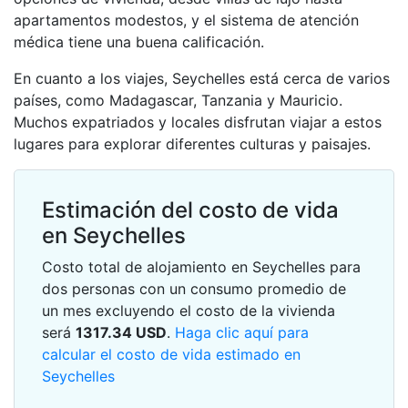
apartamentos modestos, y el sistema de atención
médica tiene una buena calificación.
En cuanto a los viajes, Seychelles está cerca de varios
países, como Madagascar, Tanzania y Mauricio.
Muchos expatriados y locales disfrutan viajar a estos
lugares para explorar diferentes culturas y paisajes.
Estimación del costo de vida
en Seychelles
Costo total de alojamiento en Seychelles para
dos personas con un consumo promedio de
un mes excluyendo el costo de la vivienda
será
1317.34
USD
.
Haga clic aquí para
calcular el costo de vida estimado en
Seychelles