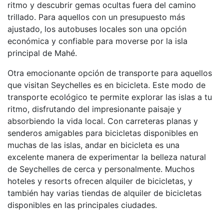
ritmo y descubrir gemas ocultas fuera del camino
trillado. Para aquellos con un presupuesto más
ajustado, los autobuses locales son una opción
económica y confiable para moverse por la isla
principal de Mahé.
Otra emocionante opción de transporte para aquellos
que visitan Seychelles es en bicicleta. Este modo de
transporte ecológico te permite explorar las islas a tu
ritmo, disfrutando del impresionante paisaje y
absorbiendo la vida local. Con carreteras planas y
senderos amigables para bicicletas disponibles en
muchas de las islas, andar en bicicleta es una
excelente manera de experimentar la belleza natural
de Seychelles de cerca y personalmente. Muchos
hoteles y resorts ofrecen alquiler de bicicletas, y
también hay varias tiendas de alquiler de bicicletas
disponibles en las principales ciudades.