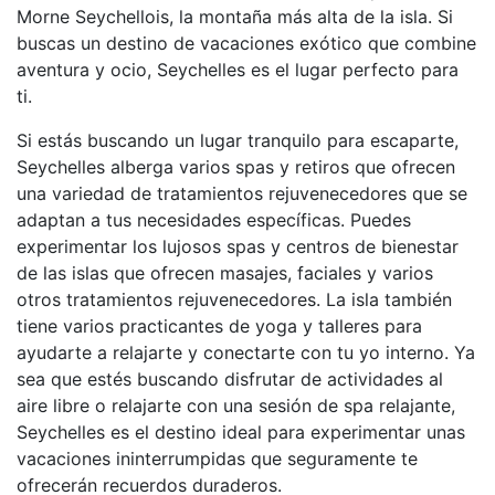
Morne Seychellois, la montaña más alta de la isla. Si
buscas un destino de vacaciones exótico que combine
aventura y ocio, Seychelles es el lugar perfecto para
ti.
Si estás buscando un lugar tranquilo para escaparte,
Seychelles alberga varios spas y retiros que ofrecen
una variedad de tratamientos rejuvenecedores que se
adaptan a tus necesidades específicas. Puedes
experimentar los lujosos spas y centros de bienestar
de las islas que ofrecen masajes, faciales y varios
otros tratamientos rejuvenecedores. La isla también
tiene varios practicantes de yoga y talleres para
ayudarte a relajarte y conectarte con tu yo interno. Ya
sea que estés buscando disfrutar de actividades al
aire libre o relajarte con una sesión de spa relajante,
Seychelles es el destino ideal para experimentar unas
vacaciones ininterrumpidas que seguramente te
ofrecerán recuerdos duraderos.