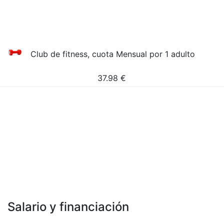
Club de fitness, cuota Mensual por 1 adulto
37.98
€
Salario y financiación