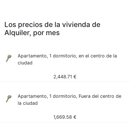
Los precios de la vivienda de
Alquiler, por mes
Apartamento, 1 dormitorio, en el centro de la
ciudad
2,448.71
€
Apartamento, 1 dormitorio, Fuera del centro de
la ciudad
1,669.58
€