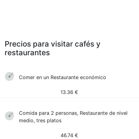
Precios para visitar cafés y
restaurantes
Comer en un Restaurante económico
13.36
€
Comida para 2 personas, Restaurante de nivel
medio, tres platos
46.74
€