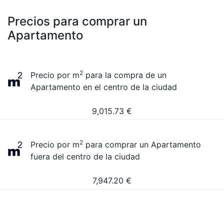
Precios para comprar un
Apartamento
2
Precio por m
para la compra de un
Apartamento en el centro de la ciudad
9,015.73
€
2
Precio por m
para comprar un Apartamento
fuera del centro de la ciudad
7,947.20
€