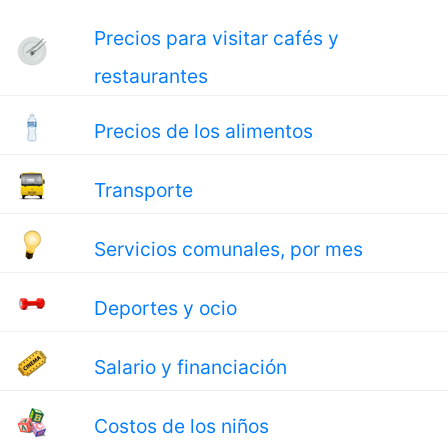
Precios para visitar cafés y
restaurantes
Precios de los alimentos
Transporte
Servicios comunales, por mes
Deportes y ocio
Salario y financiación
Costos de los niños