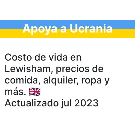
Apoya a Ucrania
Costo de vida en
Lewisham, precios de
comida, аlquiler, ropa y
más. 🇬🇧
Actualizado jul 2023