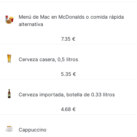
Menú de Mac en McDonalds o comida rápida
alternativa
7.35
€
Cerveza casera, 0,5 litros
5.35
€
Cerveza importada, botella de 0.33 litros
4.68
€
Cappuccino