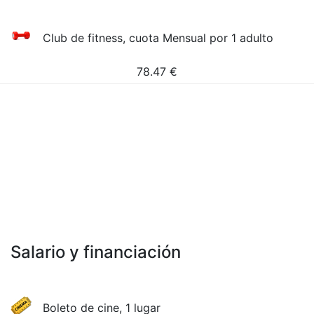
Club de fitness, cuota Mensual por 1 adulto
78.47
€
Salario y financiación
Boleto de cine, 1 lugar