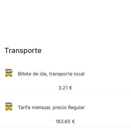
Transporte
Billete de ida, transporte local
3.21
€
Tarifa mensual, precio Regular
183.65
€