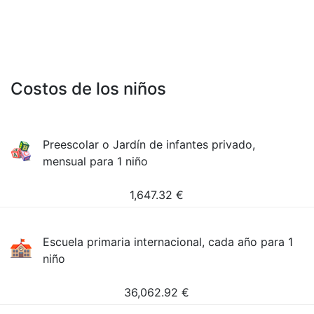
Costos de los niños
Preescolar o Jardín de infantes privado,
mensual para 1 niño
1,647.32
€
Escuela primaria internacional, cada año para 1
niño
36,062.92
€