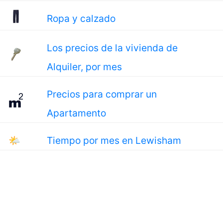
Ropa y calzado
Los precios de la vivienda de
Alquiler, por mes
Precios para comprar un
Apartamento
🌤
Tiempo por mes en Lewisham