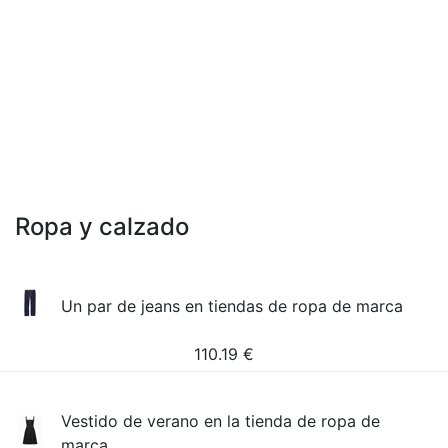
Ropa y calzado
Un par de jeans en tiendas de ropa de marca
110.19
€
Vestido de verano en la tienda de ropa de
marca