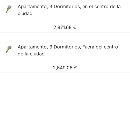
Apartamento, 3 Dormitorios, en el centro de la
ciudad
2,871.68
€
Apartamento, 3 Dormitorios, Fuera del centro
de la ciudad
2,649.06
€