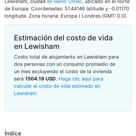
Lewisham, ciudad
en Reino Unido
, ubicado en el norte
de Europa. Coordenadas: 51.44146 latitude y -0.01170
longitude. Zona horaria: Europa / Londres (GMT: 0.0).
Estimación del costo de vida
en Lewisham
Costo total de alojamiento en Lewisham para
dos personas con un consumo promedio de
un mes excluyendo el costo de la vivienda
será
1504.19
USD
.
Haga clic aquí para
calcular el costo de vida estimado en
Lewisham
Índice