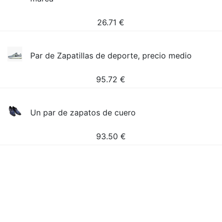
26.71
€
Par de Zapatillas de deporte, precio medio
95.72
€
Un par de zapatos de cuero
93.50
€