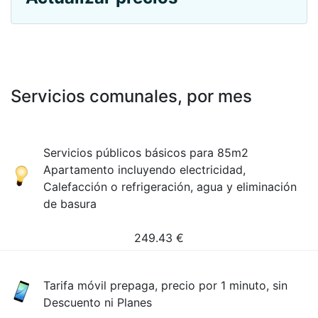
Servicios comunales, por mes
Servicios públicos básicos para 85m2
Apartamento incluyendo electricidad,
Calefacción o refrigeración, agua y eliminación
de basura
249.43
€
Tarifa móvil prepaga, precio por 1 minuto, sin
Descuento ni Planes