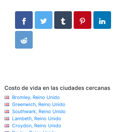
Costo de vida en las ciudades cercanas
Bromley, Reino Unido
Greenwich, Reino Unido
Southwark, Reino Unido
Lambeth, Reino Unido
Croydon, Reino Unido