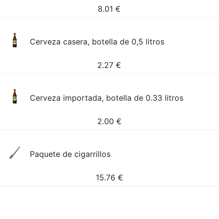
8.01
€
Cerveza casera, botella de 0,5 litros
2.27
€
Cerveza importada, botella de 0.33 litros
2.00
€
Paquete de cigarrillos
15.76
€