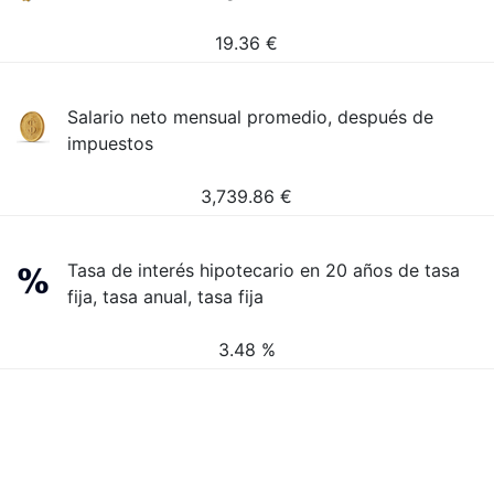
19.36
€
Salario neto mensual promedio, después de
impuestos
3,739.86
€
Tasa de interés hipotecario en 20 años de tasa
fija, tasa anual, tasa fija
3.48 %