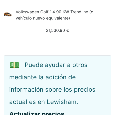
Volkswagen Golf 1.4 90 KW Trendline (o
vehículo nuevo equivalente)
21,530.90
€
💵
Puede ayudar a otros
mediante la adición de
información sobre los precios
actual es en Lewisham.
Actualizar precios