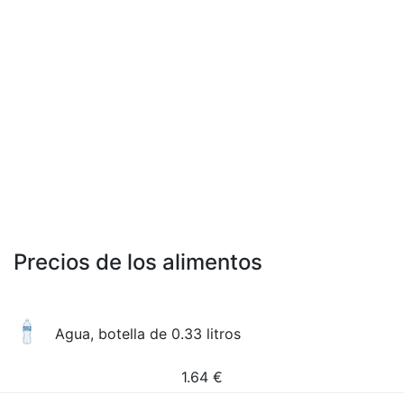
Precios de los alimentos
Agua, botella de 0.33 litros
1.64
€