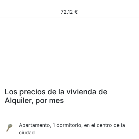
72.12
€
Los precios de la vivienda de
Alquiler, por mes
Apartamento, 1 dormitorio, en el centro de la
ciudad