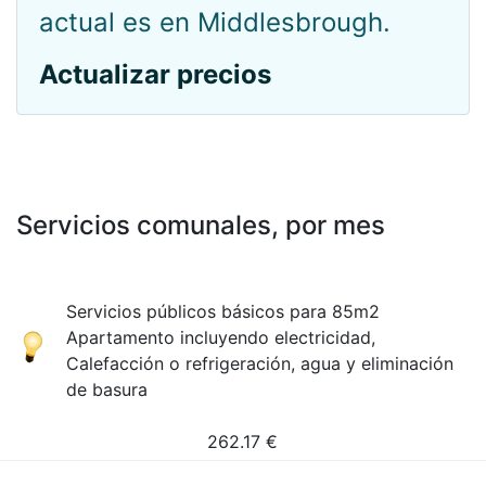
actual es en Middlesbrough.
Actualizar precios
Servicios comunales, por mes
Servicios públicos básicos para 85m2
Apartamento incluyendo electricidad,
Calefacción o refrigeración, agua y eliminación
de basura
262.17
€