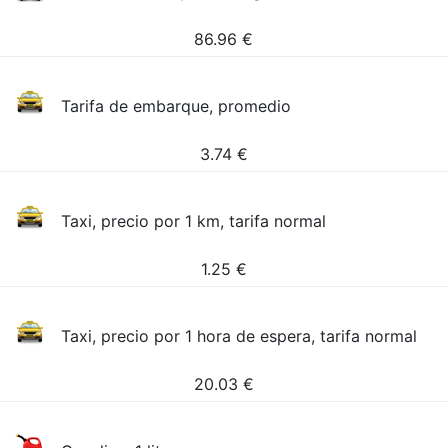
86.96
€
Tarifa de embarque, promedio
3.74
€
Taxi, precio por 1 km, tarifa normal
1.25
€
Taxi, precio por 1 hora de espera, tarifa normal
20.03
€