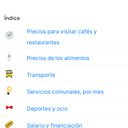
Índice
Precios para visitar cafés y
restaurantes
Precios de los alimentos
Transporte
Servicios comunales, por mes
Deportes y ocio
Salario y financiación