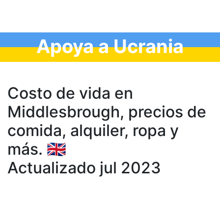
Apoya a Ucrania
Costo de vida en
Middlesbrough, precios de
comida, аlquiler, ropa y
más. 🇬🇧
Actualizado jul 2023