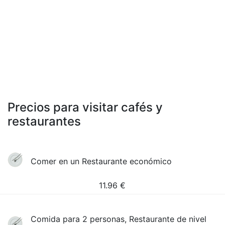
Precios para visitar cafés y
restaurantes
Comer en un Restaurante económico
11.96
€
Comida para 2 personas, Restaurante de nivel