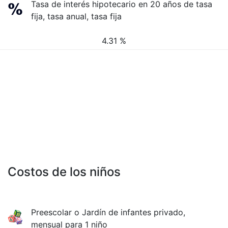
Tasa de interés hipotecario en 20 años de tasa
fija, tasa anual, tasa fija
4.31 %
Costos de los niños
Preescolar o Jardín de infantes privado,
mensual para 1 niño