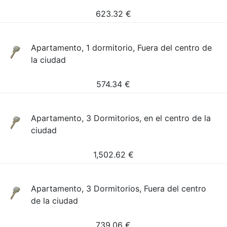
623.32
€
Apartamento, 1 dormitorio, Fuera del centro de
la ciudad
574.34
€
Apartamento, 3 Dormitorios, en el centro de la
ciudad
1,502.62
€
Apartamento, 3 Dormitorios, Fuera del centro
de la ciudad
739.06
€