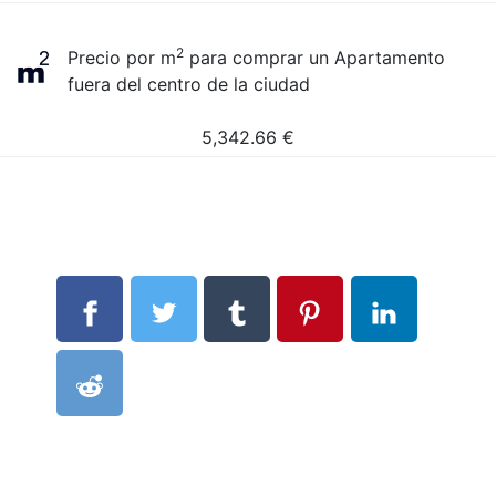
2
Precio por m
para comprar un Apartamento
fuera del centro de la ciudad
5,342.66
€