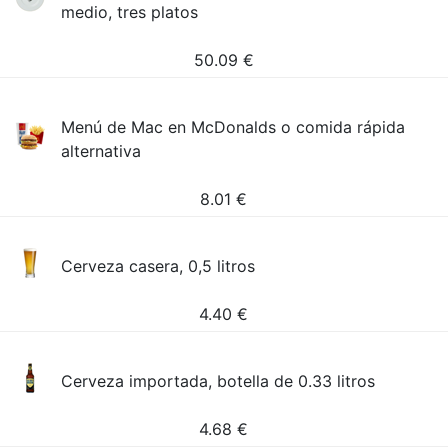
medio, tres platos
50.09
€
Menú de Mac en McDonalds o comida rápida
alternativa
8.01
€
Cerveza casera, 0,5 litros
4.40
€
Cerveza importada, botella de 0.33 litros
4.68
€