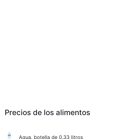
Precios de los alimentos
Agua, botella de 0.33 litros