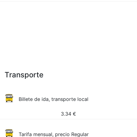
Transporte
Billete de ida, transporte local
3.34
€
Tarifa mensual, precio Regular