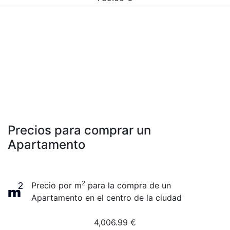
Precios para comprar un
Apartamento
2
Precio por m
para la compra de un
Apartamento en el centro de la ciudad
4,006.99
€