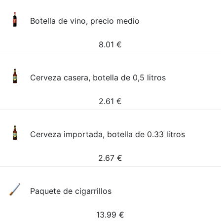
Botella de vino, precio medio
8.01
€
Cerveza casera, botella de 0,5 litros
2.61
€
Cerveza importada, botella de 0.33 litros
2.67
€
Paquete de cigarrillos
13.99
€