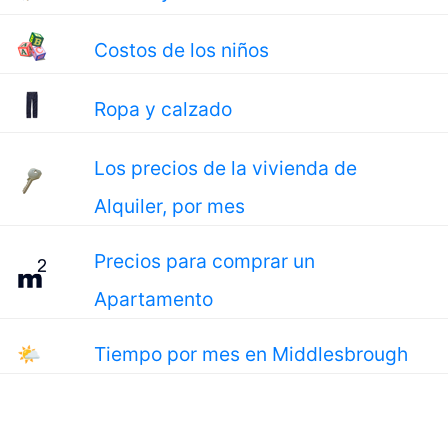
Costos de los niños
Ropa y calzado
Los precios de la vivienda de
Alquiler, por mes
Precios para comprar un
Apartamento
🌤
Tiempo por mes en Middlesbrough