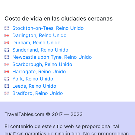
Costo de vida en las ciudades cercanas
Stockton-on-Tees, Reino Unido
Darlington, Reino Unido
Durham, Reino Unido
Sunderland, Reino Unido
Newcastle upon Tyne, Reino Unido
Scarborough, Reino Unido
Harrogate, Reino Unido
York, Reino Unido
Leeds, Reino Unido
Bradford, Reino Unido
TravelTables.com © 2017 — 2023
El contenido de este sitio web se proporciona "tal
cual" sin garantías de ningún tipo. No se proporcionan