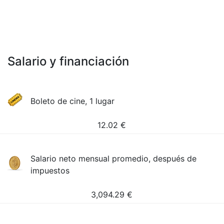
Salario y financiación
Boleto de cine, 1 lugar
12.02
€
Salario neto mensual promedio, después de
impuestos
3,094.29
€