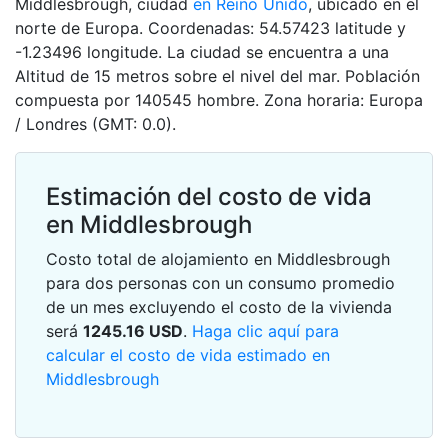
Middlesbrough, ciudad
en Reino Unido
, ubicado en el
norte de Europa. Coordenadas: 54.57423 latitude y
-1.23496 longitude. La ciudad se encuentra a una
Altitud de 15 metros sobre el nivel del mar. Población
compuesta por 140545 hombre. Zona horaria: Europa
/ Londres (GMT: 0.0).
Estimación del costo de vida
en Middlesbrough
Costo total de alojamiento en Middlesbrough
para dos personas con un consumo promedio
de un mes excluyendo el costo de la vivienda
será
1245.16
USD
.
Haga clic aquí para
calcular el costo de vida estimado en
Middlesbrough