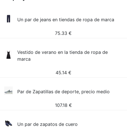
Un par de jeans en tiendas de ropa de marca
75.33
€
Vestido de verano en la tienda de ropa de
marca
45.14
€
Par de Zapatillas de deporte, precio medio
107.18
€
Un par de zapatos de cuero