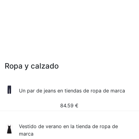
Ropa y calzado
Un par de jeans en tiendas de ropa de marca
84.59
€
Vestido de verano en la tienda de ropa de
marca