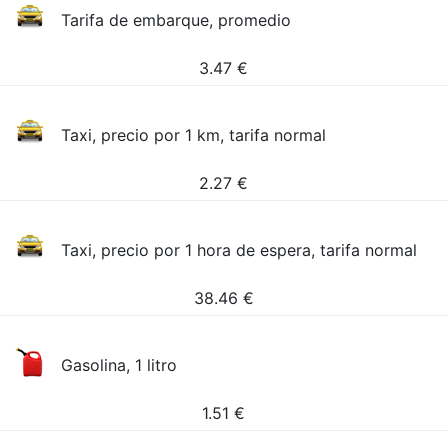
Tarifa de embarque, promedio
3.47
€
Taxi, precio por 1 km, tarifa normal
2.27
€
Taxi, precio por 1 hora de espera, tarifa normal
38.46
€
Gasolina, 1 litro
1.51
€