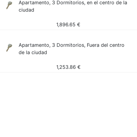
Apartamento, 3 Dormitorios, en el centro de la
ciudad
1,896.65
€
Apartamento, 3 Dormitorios, Fuera del centro
de la ciudad
1,253.86
€