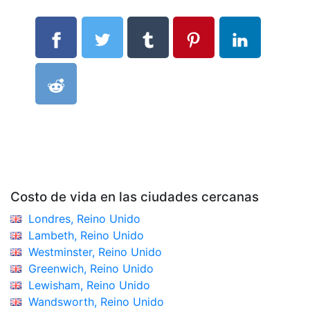
Costo de vida en las ciudades cercanas
Londres, Reino Unido
Lambeth, Reino Unido
Westminster, Reino Unido
Greenwich, Reino Unido
Lewisham, Reino Unido
Wandsworth, Reino Unido