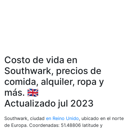
Costo de vida en
Southwark, precios de
comida, аlquiler, ropa y
más. 🇬🇧
Actualizado jul 2023
Southwark, ciudad
en Reino Unido
, ubicado en el norte
de Europa. Coordenadas: 51.48806 latitude y