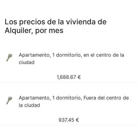
Los precios de la vivienda de
Alquiler, por mes
Apartamento, 1 dormitorio, en el centro de la
ciudad
1,688.67
€
Apartamento, 1 dormitorio, Fuera del centro de
la ciudad
937.45
€