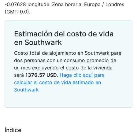
-0.07628 longitude. Zona horaria: Europa / Londres
(GMT: 0.0).
Estimación del costo de vida
en Southwark
Costo total de alojamiento en Southwark para
dos personas con un consumo promedio de
un mes excluyendo el costo de la vivienda
será
1376.57
USD
.
Haga clic aquí para
calcular el costo de vida estimado en
Southwark
Índice