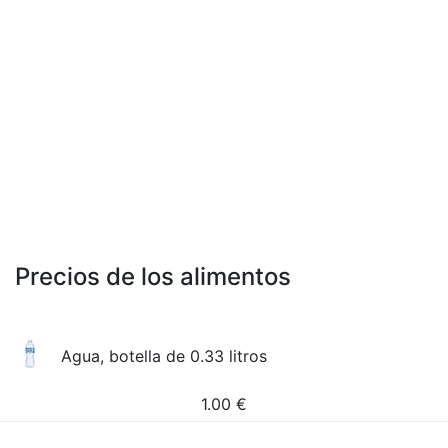
Precios de los alimentos
Agua, botella de 0.33 litros
1.00
€