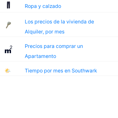
Ropa y calzado
Los precios de la vivienda de
Alquiler, por mes
Precios para comprar un
Apartamento
🌤
Tiempo por mes en Southwark