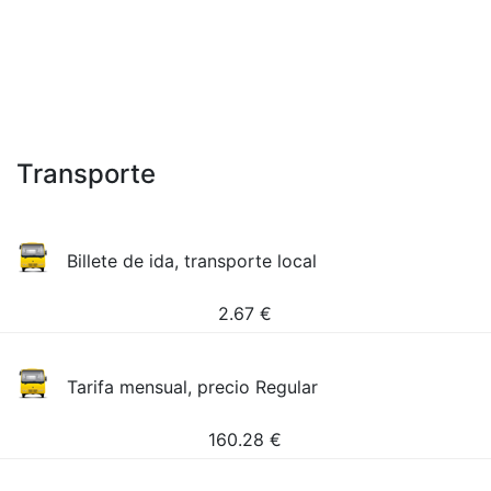
Transporte
Billete de ida, transporte local
2.67
€
Tarifa mensual, precio Regular
160.28
€