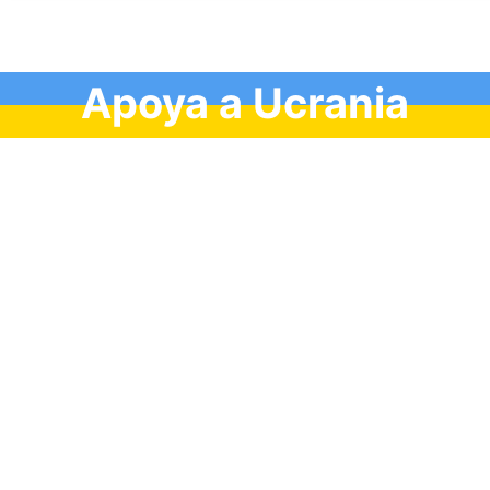
Apoya a Ucrania