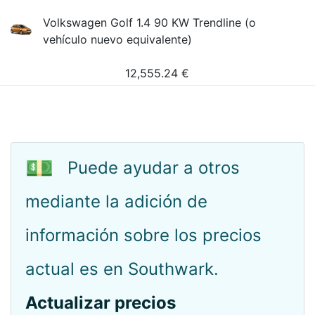
Volkswagen Golf 1.4 90 KW Trendline (o
vehículo nuevo equivalente)
12,555.24
€
💵
Puede ayudar a otros
mediante la adición de
información sobre los precios
actual es en Southwark.
Actualizar precios