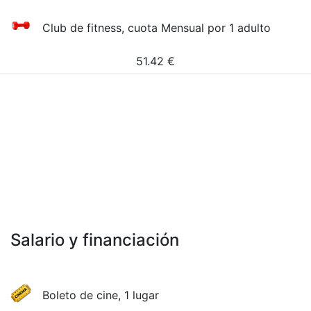
Club de fitness, cuota Mensual por 1 adulto
51.42
€
Salario y financiación
Boleto de cine, 1 lugar