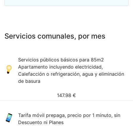
Servicios comunales, por mes
Servicios públicos básicos para 85m2
Apartamento incluyendo electricidad,
Calefacción o refrigeración, agua y eliminación
de basura
147.98
€
Tarifa móvil prepaga, precio por 1 minuto, sin
Descuento ni Planes