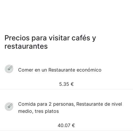
Precios para visitar cafés y
restaurantes
Comer en un Restaurante económico
5.35
€
Comida para 2 personas, Restaurante de nivel
medio, tres platos
40.07
€