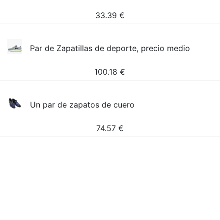
33.39
€
Par de Zapatillas de deporte, precio medio
100.18
€
Un par de zapatos de cuero
74.57
€