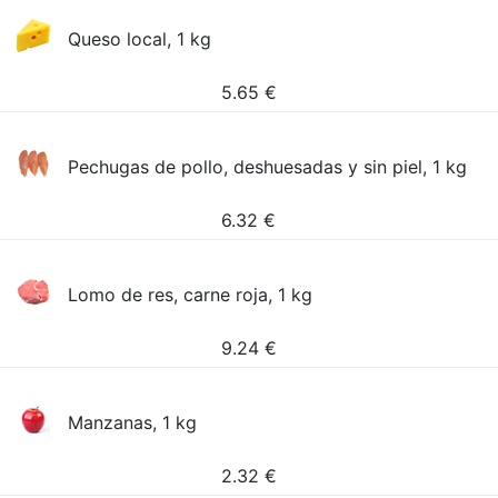
Queso local, 1 kg
5.65
€
Pechugas de pollo, deshuesadas y sin piel, 1 kg
6.32
€
Lomo de res, carne roja, 1 kg
9.24
€
Manzanas, 1 kg
2.32
€