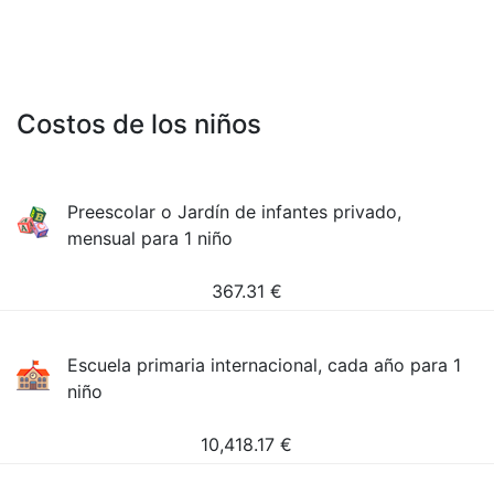
Costos de los niños
Preescolar o Jardín de infantes privado,
mensual para 1 niño
367.31
€
Escuela primaria internacional, cada año para 1
niño
10,418.17
€