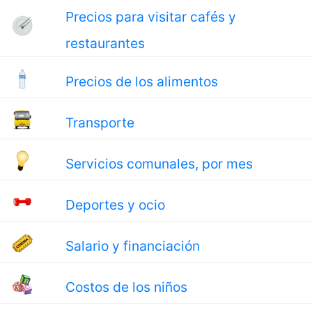
Precios para visitar cafés y
restaurantes
Precios de los alimentos
Transporte
Servicios comunales, por mes
Deportes y ocio
Salario y financiación
Costos de los niños