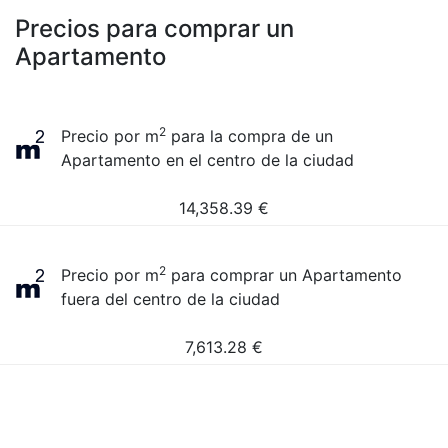
Precios para comprar un
Apartamento
2
Precio por m
para la compra de un
Apartamento en el centro de la ciudad
14,358.39
€
2
Precio por m
para comprar un Apartamento
fuera del centro de la ciudad
7,613.28
€