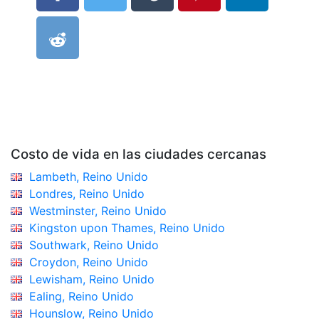
Costo de vida en las ciudades cercanas
Lambeth, Reino Unido
Londres, Reino Unido
Westminster, Reino Unido
Kingston upon Thames, Reino Unido
Southwark, Reino Unido
Croydon, Reino Unido
Lewisham, Reino Unido
Ealing, Reino Unido
Hounslow, Reino Unido