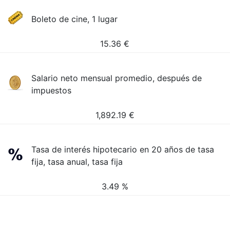
Boleto de cine, 1 lugar
15.36
€
Salario neto mensual promedio, después de
impuestos
1,892.19
€
Tasa de interés hipotecario en 20 años de tasa
fija, tasa anual, tasa fija
3.49 %