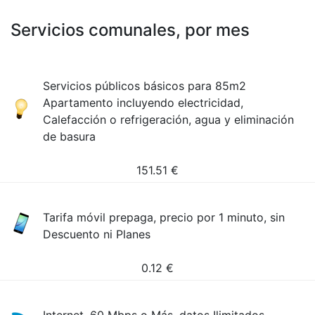
Servicios comunales, por mes
Servicios públicos básicos para 85m2
Apartamento incluyendo electricidad,
Calefacción o refrigeración, agua y eliminación
de basura
151.51
€
Tarifa móvil prepaga, precio por 1 minuto, sin
Descuento ni Planes
0.12
€