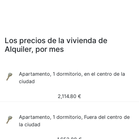
Los precios de la vivienda de
Alquiler, por mes
Apartamento, 1 dormitorio, en el centro de la
ciudad
2,114.80
€
Apartamento, 1 dormitorio, Fuera del centro de
la ciudad