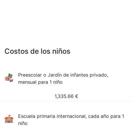
Costos de los niños
Preescolar o Jardín de infantes privado,
mensual para 1 niño
1,335.66
€
Escuela primaria internacional, cada año para 1
niño