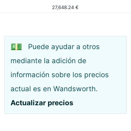
27,648.24
€
💵
Puede ayudar a otros
mediante la adición de
información sobre los precios
actual es en Wandsworth.
Actualizar precios