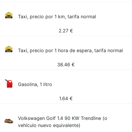
Taxi, precio por 1 km, tarifa normal
2.27
€
Taxi, precio por 1 hora de espera, tarifa normal
38.46
€
Gasolina, 1 litro
1.64
€
Volkswagen Golf 1.4 90 KW Trendline (o
vehículo nuevo equivalente)