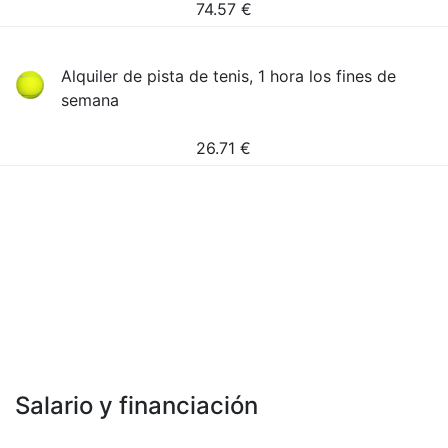
74.57
€
Alquiler de pista de tenis, 1 hora los fines de
semana
26.71
€
Salario y financiación