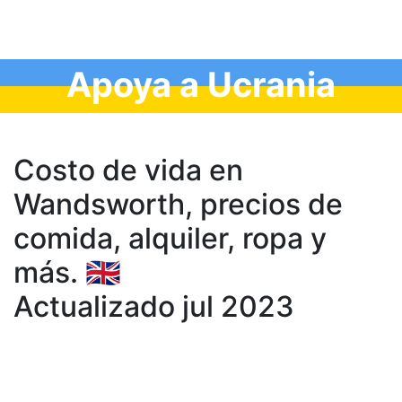
Apoya a Ucrania
Costo de vida en
Wandsworth, precios de
comida, аlquiler, ropa y
más. 🇬🇧
Actualizado jul 2023