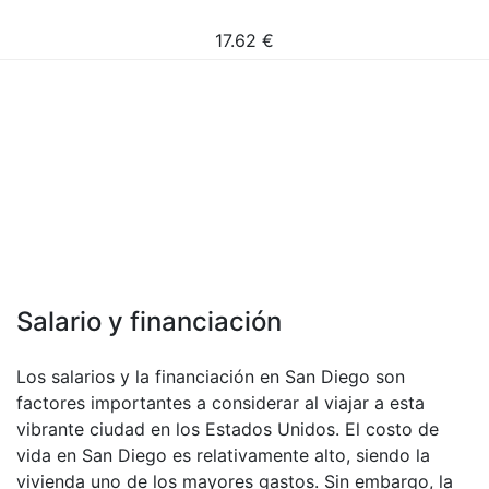
17.62
€
Salario y financiación
Los salarios y la financiación en San Diego son
factores importantes a considerar al viajar a esta
vibrante ciudad en los Estados Unidos. El costo de
vida en San Diego es relativamente alto, siendo la
vivienda uno de los mayores gastos. Sin embargo, la