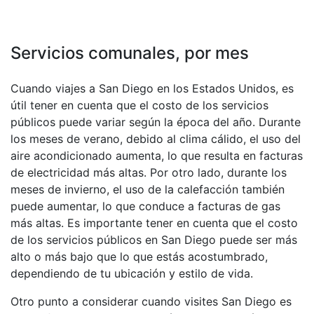
Servicios comunales, por mes
Cuando viajes a San Diego en los Estados Unidos, es
útil tener en cuenta que el costo de los servicios
públicos puede variar según la época del año. Durante
los meses de verano, debido al clima cálido, el uso del
aire acondicionado aumenta, lo que resulta en facturas
de electricidad más altas. Por otro lado, durante los
meses de invierno, el uso de la calefacción también
puede aumentar, lo que conduce a facturas de gas
más altas. Es importante tener en cuenta que el costo
de los servicios públicos en San Diego puede ser más
alto o más bajo que lo que estás acostumbrado,
dependiendo de tu ubicación y estilo de vida.
Otro punto a considerar cuando visites San Diego es