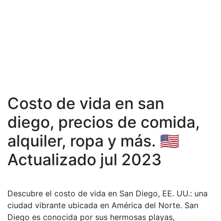
Costo de vida en san
diego, precios de comida,
аlquiler, ropa y más. 🇺🇸
Actualizado jul 2023
Descubre el costo de vida en San Diego, EE. UU.: una
ciudad vibrante ubicada en América del Norte. San
Diego es conocida por sus hermosas playas,