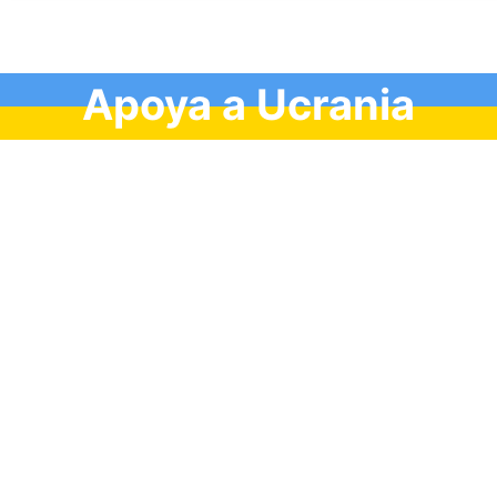
Apoya a Ucrania