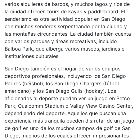
varios alquileres de barcos, y muchos lagos y ríos de
la ciudad ofrecen tours de kayak y paddleboard. El
senderismo es otra actividad popular en San Diego,
con muchos senderos serpenteando por la ciudad y
las montañas circundantes. La ciudad también cuenta
con varios parques y áreas recreativas, incluido
Balboa Park, que alberga varios museos, jardines e
instituciones culturales.
San Diego también es el hogar de varios equipos
deportivos profesionales, incluyendo los San Diego
Padres (béisbol), los San Diego Chargers (fútbol
americano) y los San Diego Gulls (hockey). Los
aficionados al deporte pueden ver un juego en Petco
Park, Qualcomm Stadium o Valley View Casino Center,
dependiendo del deporte. Aquellos que buscan una
experiencia más tranquila pueden disfrutar de un juego
de golf en uno de los muchos campos de golf de San
Diego, muchos de los cuales ofrecen impresionantes