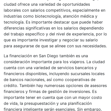
ciudad ofrece una variedad de oportunidades
laborales con salarios competitivos, especialmente en
industrias como biotecnología, atención médica y
tecnología. Es importante destacar que puede haber
diferencias significativas en los salarios dependiendo
del trabajo específico y del nivel de experiencia, por lo
que es importante investigar y negociar su salario
para asegurarse de que se alinee con sus necesidades.
La financiación en San Diego también es una
consideración importante para los viajeros. La ciudad
cuenta con una variedad de servicios bancarios y
financieros disponibles, incluyendo sucursales locales
de bancos nacionales, así como cooperativas de
crédito. También hay numerosas opciones de asesores
financieros y firmas de gestión de inversiones. Es
importante tener en cuenta que con un mayor costo
de vida, la presupuestación y una planificación
financiera inteligente serán esenciales. Sin embargo,