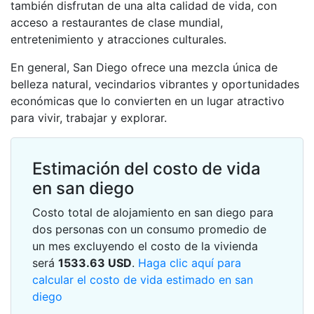
también disfrutan de una alta calidad de vida, con
acceso a restaurantes de clase mundial,
entretenimiento y atracciones culturales.
En general, San Diego ofrece una mezcla única de
belleza natural, vecindarios vibrantes y oportunidades
económicas que lo convierten en un lugar atractivo
para vivir, trabajar y explorar.
Estimación del costo de vida
en san diego
Costo total de alojamiento en san diego para
dos personas con un consumo promedio de
un mes excluyendo el costo de la vivienda
será
1533.63
USD
.
Haga clic aquí para
calcular el costo de vida estimado en san
diego