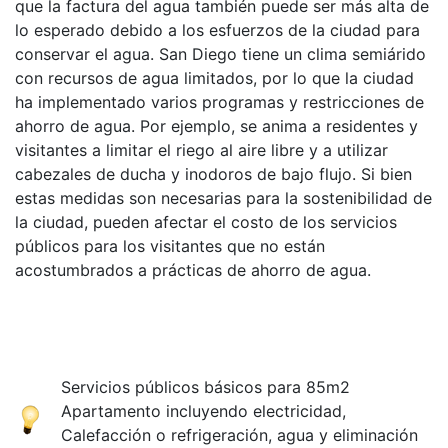
que la factura del agua también puede ser más alta de
lo esperado debido a los esfuerzos de la ciudad para
conservar el agua. San Diego tiene un clima semiárido
con recursos de agua limitados, por lo que la ciudad
ha implementado varios programas y restricciones de
ahorro de agua. Por ejemplo, se anima a residentes y
visitantes a limitar el riego al aire libre y a utilizar
cabezales de ducha y inodoros de bajo flujo. Si bien
estas medidas son necesarias para la sostenibilidad de
la ciudad, pueden afectar el costo de los servicios
públicos para los visitantes que no están
acostumbrados a prácticas de ahorro de agua.
Servicios públicos básicos para 85m2
Apartamento incluyendo electricidad,
Calefacción o refrigeración, agua y eliminación