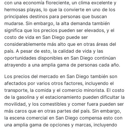
con una economía floreciente, un clima excelente y
hermosas playas, lo que la convierte en uno de los
principales destinos para personas que buscan
mudarse. Sin embargo, la alta demanda también
significa que los precios pueden ser elevados, y el
costo de vida en San Diego puede ser
considerablemente más alto que en otras áreas del
país. A pesar de esto, la calidad de vida y las
oportunidades disponibles en San Diego continúan
atrayendo a una amplia gama de personas cada año.
Los precios del mercado en San Diego también son
afectados por varios otros factores, incluyendo el
transporte, la comida y el comercio minorista. El costo
de la gasolina y el estacionamiento pueden dificultar la
movilidad, y los comestibles y comer fuera pueden ser
más caros que en otras partes del país. Sin embargo,
la escena comercial en San Diego compensa esto con
una amplia gama de opciones y marcas, incluyendo