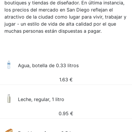
boutiques y tiendas de diseñador. En última instancia,
los precios del mercado en San Diego reflejan el
atractivo de la ciudad como lugar para vivir, trabajar y
jugar - un estilo de vida de alta calidad por el que
muchas personas están dispuestas a pagar.
Agua, botella de 0.33 litros
1.63
€
Leche, regular, 1 litro
0.95
€