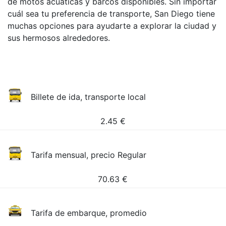
de motos acuáticas y barcos disponibles. Sin importar
cuál sea tu preferencia de transporte, San Diego tiene
muchas opciones para ayudarte a explorar la ciudad y
sus hermosos alrededores.
Billete de ida, transporte local
2.45
€
Tarifa mensual, precio Regular
70.63
€
Tarifa de embarque, promedio