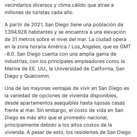
vecindarios diversos y clima cálido que atrae a
millones de turistas cada año.
A partir de 2021, San Diego tiene una población de
1.394.928 habitantes y se encuentra a una elevación
de 31 metros sobre el nivel del mar. La ciudad opera
en la zona horaria América / Los_Angeles, que es GMT
-8.0. San Diego cuenta con una amplia gama de
industrias, con los principales empleadores como la
Marina de EE. UU., la Universidad de California, San
Diego y Qualcomm.
Una de las mayores ventajas de vivir en San Diego es
la variedad de opciones de vivienda disponibles,
desde apartamentos asequibles hasta lujosas casas
frente al mar. Sin embargo, el costo de vida en San
Diego es más alto que el promedio nacional,
principalmente debido a los altos costos de la
vivienda. A pesar de esto, los residentes de San Diego