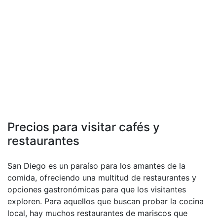
Precios para visitar cafés y
restaurantes
San Diego es un paraíso para los amantes de la
comida, ofreciendo una multitud de restaurantes y
opciones gastronómicas para que los visitantes
exploren. Para aquellos que buscan probar la cocina
local, hay muchos restaurantes de mariscos que