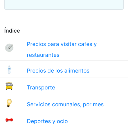
Índice
Precios para visitar cafés y
restaurantes
Precios de los alimentos
Transporte
Servicios comunales, por mes
Deportes y ocio