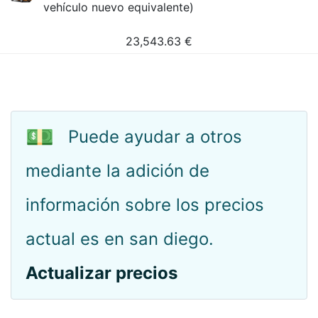
vehículo nuevo equivalente)
23,543.63
€
💵
Puede ayudar a otros
mediante la adición de
información sobre los precios
actual es en san diego.
Actualizar precios