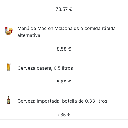
73.57
€
Menú de Mac en McDonalds o comida rápida
alternativa
8.58
€
Cerveza casera, 0,5 litros
5.89
€
Cerveza importada, botella de 0.33 litros
7.85
€