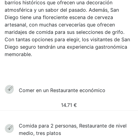
barrios históricos que ofrecen una decoración
atmosférica y un sabor del pasado. Además, San
Diego tiene una floreciente escena de cerveza
artesanal, con muchas cervecerías que ofrecen
maridajes de comida para sus selecciones de grifo.
Con tantas opciones para elegir, los visitantes de San
Diego seguro tendrán una experiencia gastronómica
memorable.
Comer en un Restaurante económico
14.71
€
Comida para 2 personas, Restaurante de nivel
medio, tres platos