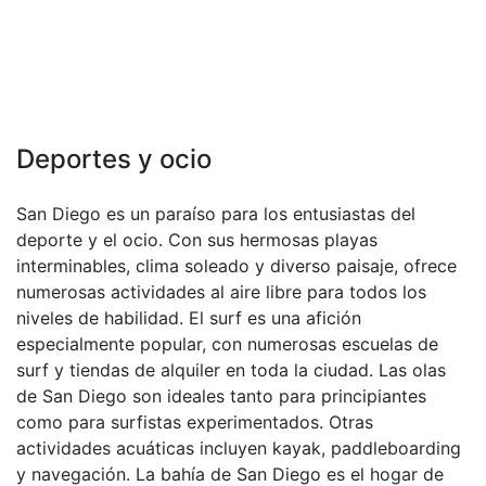
Deportes y ocio
San Diego es un paraíso para los entusiastas del
deporte y el ocio. Con sus hermosas playas
interminables, clima soleado y diverso paisaje, ofrece
numerosas actividades al aire libre para todos los
niveles de habilidad. El surf es una afición
especialmente popular, con numerosas escuelas de
surf y tiendas de alquiler en toda la ciudad. Las olas
de San Diego son ideales tanto para principiantes
como para surfistas experimentados. Otras
actividades acuáticas incluyen kayak, paddleboarding
y navegación. La bahía de San Diego es el hogar de