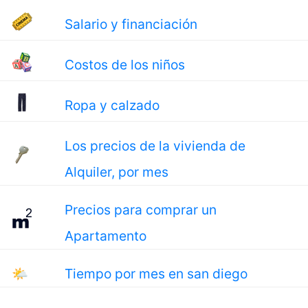
Salario y financiación
Costos de los niños
Ropa y calzado
Los precios de la vivienda de
Alquiler, por mes
Precios para comprar un
Apartamento
🌤
Tiempo por mes en san diego