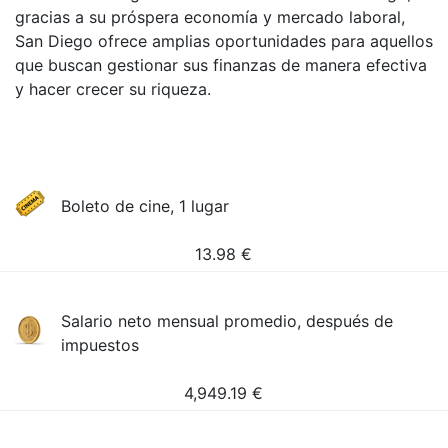
gracias a su próspera economía y mercado laboral,
San Diego ofrece amplias oportunidades para aquellos
que buscan gestionar sus finanzas de manera efectiva
y hacer crecer su riqueza.
Boleto de cine, 1 lugar
13.98
€
Salario neto mensual promedio, después de
impuestos
4,949.19
€