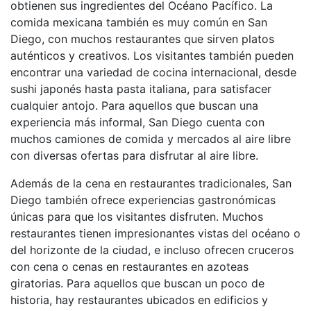
obtienen sus ingredientes del Océano Pacífico. La
comida mexicana también es muy común en San
Diego, con muchos restaurantes que sirven platos
auténticos y creativos. Los visitantes también pueden
encontrar una variedad de cocina internacional, desde
sushi japonés hasta pasta italiana, para satisfacer
cualquier antojo. Para aquellos que buscan una
experiencia más informal, San Diego cuenta con
muchos camiones de comida y mercados al aire libre
con diversas ofertas para disfrutar al aire libre.
Además de la cena en restaurantes tradicionales, San
Diego también ofrece experiencias gastronómicas
únicas para que los visitantes disfruten. Muchos
restaurantes tienen impresionantes vistas del océano o
del horizonte de la ciudad, e incluso ofrecen cruceros
con cena o cenas en restaurantes en azoteas
giratorias. Para aquellos que buscan un poco de
historia, hay restaurantes ubicados en edificios y