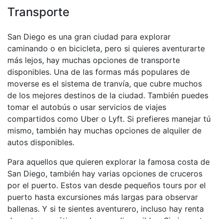
Transporte
San Diego es una gran ciudad para explorar
caminando o en bicicleta, pero si quieres aventurarte
más lejos, hay muchas opciones de transporte
disponibles. Una de las formas más populares de
moverse es el sistema de tranvía, que cubre muchos
de los mejores destinos de la ciudad. También puedes
tomar el autobús o usar servicios de viajes
compartidos como Uber o Lyft. Si prefieres manejar tú
mismo, también hay muchas opciones de alquiler de
autos disponibles.
Para aquellos que quieren explorar la famosa costa de
San Diego, también hay varias opciones de cruceros
por el puerto. Estos van desde pequeños tours por el
puerto hasta excursiones más largas para observar
ballenas. Y si te sientes aventurero, incluso hay renta