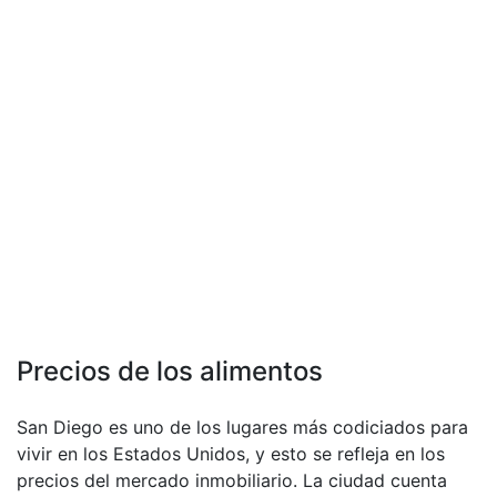
Precios de los alimentos
San Diego es uno de los lugares más codiciados para
vivir en los Estados Unidos, y esto se refleja en los
precios del mercado inmobiliario. La ciudad cuenta