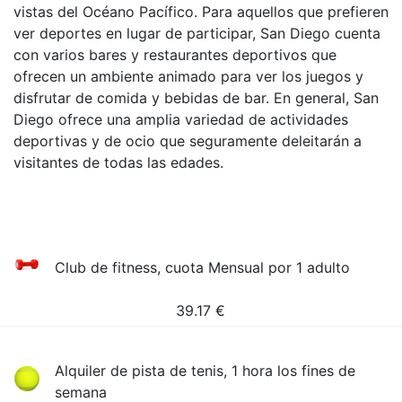
vistas del Océano Pacífico. Para aquellos que prefieren
ver deportes en lugar de participar, San Diego cuenta
con varios bares y restaurantes deportivos que
ofrecen un ambiente animado para ver los juegos y
disfrutar de comida y bebidas de bar. En general, San
Diego ofrece una amplia variedad de actividades
deportivas y de ocio que seguramente deleitarán a
visitantes de todas las edades.
Club de fitness, cuota Mensual por 1 adulto
39.17
€
Alquiler de pista de tenis, 1 hora los fines de
semana