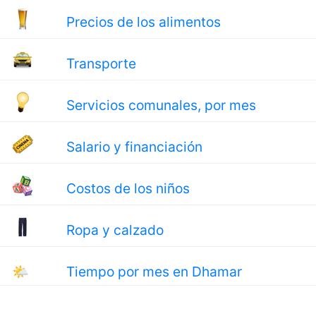
Precios de los alimentos
Transporte
Servicios comunales, por mes
Salario y financiación
Costos de los niños
Ropa y calzado
🌤
Tiempo por mes en Dhamar