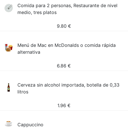
Comida para 2 personas, Restaurante de nivel
medio, tres platos
9.80
€
Menú de Mac en McDonalds o comida rápida
alternativa
6.86
€
Cerveza sin alcohol importada, botella de 0,33
litros
1.96
€
Cappuccino