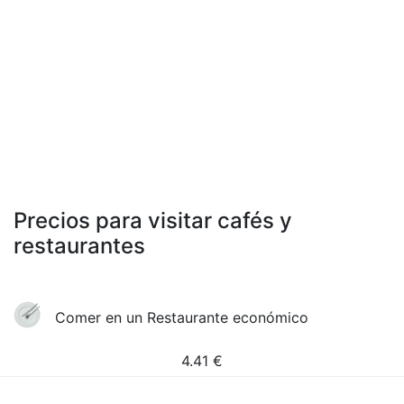
Precios para visitar cafés y
restaurantes
Comer en un Restaurante económico
4.41
€