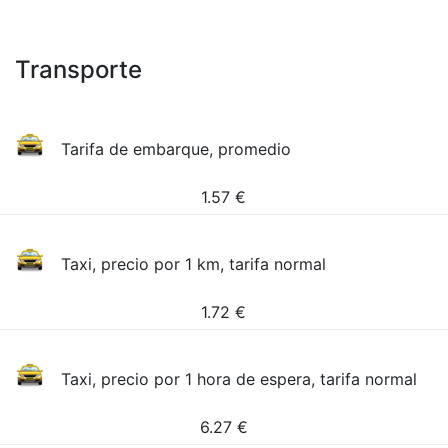
Transporte
Tarifa de embarque, promedio
1.57
€
Taxi, precio por 1 km, tarifa normal
1.72
€
Taxi, precio por 1 hora de espera, tarifa normal
6.27
€