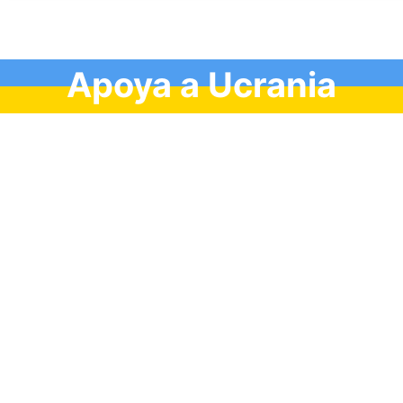
Apoya a Ucrania