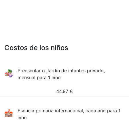
Costos de los niños
Preescolar o Jardín de infantes privado,
mensual para 1 niño
44.97
€
Escuela primaria internacional, cada año para 1
niño