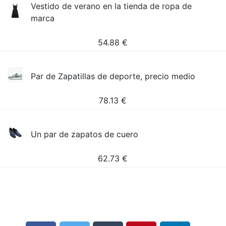
Vestido de verano en la tienda de ropa de
marca
54.88
€
Par de Zapatillas de deporte, precio medio
78.13
€
Un par de zapatos de cuero
62.73
€