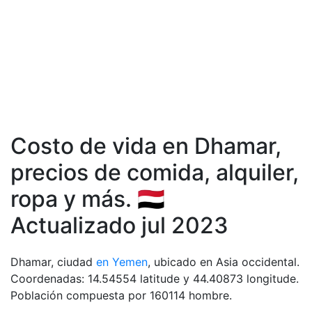
Costo de vida en Dhamar,
precios de comida, аlquiler,
ropa y más. 🇾🇪
Actualizado jul 2023
Dhamar, ciudad
en Yemen
, ubicado en Asia occidental.
Coordenadas: 14.54554 latitude y 44.40873 longitude.
Población compuesta por 160114 hombre.