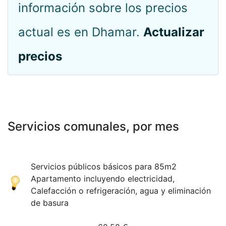
información sobre los precios
actual es en Dhamar.
Actualizar
precios
Servicios comunales, por mes
Servicios públicos básicos para 85m2
Apartamento incluyendo electricidad,
Calefacción o refrigeración, agua y eliminación
de basura