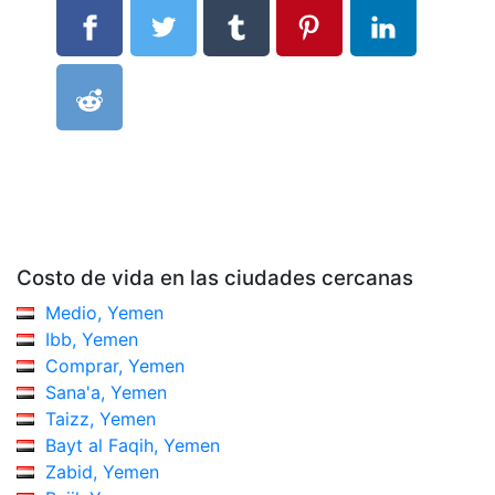
Costo de vida en las ciudades cercanas
Medio, Yemen
Ibb, Yemen
Comprar, Yemen
Sana'a, Yemen
Taizz, Yemen
Bayt al Faqih, Yemen
Zabid, Yemen