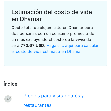
Estimación del costo de vida
en Dhamar
Costo total de alojamiento en Dhamar para
dos personas con un consumo promedio de
un mes excluyendo el costo de la vivienda
será
773.67
USD
.
Haga clic aquí para calcular
el costo de vida estimado en Dhamar
Índice
Precios para visitar cafés y
restaurantes