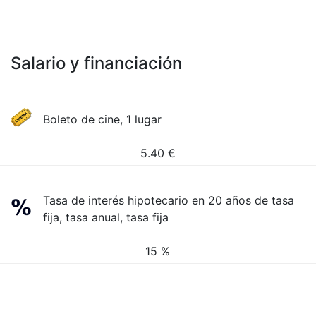
Salario y financiación
Boleto de cine, 1 lugar
5.40
€
Tasa de interés hipotecario en 20 años de tasa
fija, tasa anual, tasa fija
15 %