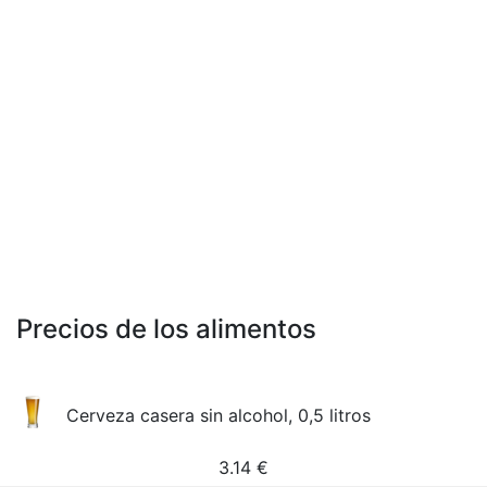
Precios de los alimentos
Cerveza casera sin alcohol, 0,5 litros
3.14
€